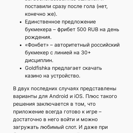
поставили сразу после гола (нет,
конечно же).
Единственное предложение
букмекера – фрибет 500 RUB на день
рождения.
«Фонбет» – авторитетный российский
букмекер с линией на 30+
дисциплин.
Goldfishka предлагает скачать
казино на устройство.
В двух последних случаях представлены
варианты для Android и iOS. Плюс такого
решения заключается в том, что
приложение всегда готово к игре –
достаточно в него войти и можно
загружать любимый слот. И даже при