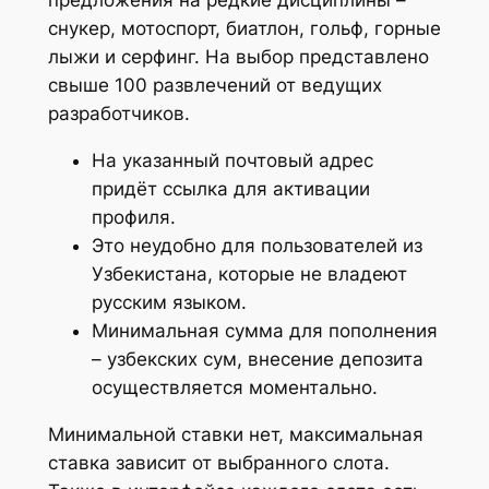
предложения на редкие дисциплины –
снукер, мотоспорт, биатлон, гольф, горные
лыжи и серфинг. На выбор представлено
свыше 100 развлечений от ведущих
разработчиков.
На указанный почтовый адрес
придёт ссылка для активации
профиля.
Это неудобно для пользователей из
Узбекистана, которые не владеют
русским языком.
Минимальная сумма для пополнения
– узбекских сум, внесение депозита
осуществляется моментально.
Минимальной ставки нет, максимальная
ставка зависит от выбранного слота.