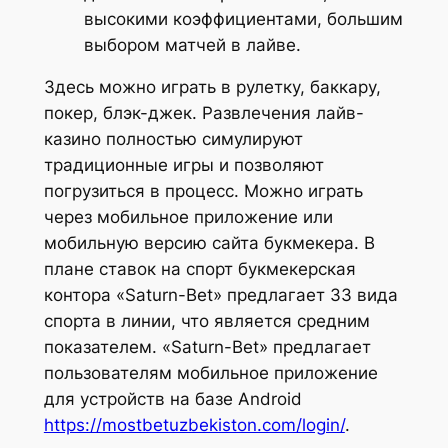
высокими коэффициентами, большим
выбором матчей в лайве.
Здесь можно играть в рулетку, баккару,
покер, блэк-джек. Развлечения лайв-
казино полностью симулируют
традиционные игры и позволяют
погрузиться в процесс. Можно играть
через мобильное приложение или
мобильную версию сайта букмекера. В
плане ставок на спорт букмекерская
контора «Saturn-Bet» предлагает 33 вида
спорта в линии, что является средним
показателем. «Saturn-Bet» предлагает
пользователям мобильное приложение
для устройств на базе Android
https://mostbetuzbekiston.com/login/
.