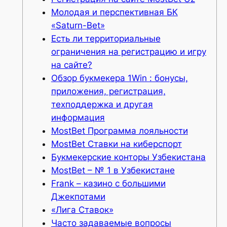
Молодая и перспективная БК
«Saturn-Bet»
Есть ли территориальные
ограничения на регистрацию и игру
на сайте?
Обзор букмекера 1Win : бонусы,
приложения, регистрация,
техподдержка и другая
информация
MostBet Программа лояльности
MostBet Ставки на киберспорт
Букмекерские конторы Узбекистана
MostBet – № 1 в Узбекистане
Frank – казино с большими
Джекпотами
«Лига Ставок»
Часто задаваемые вопросы