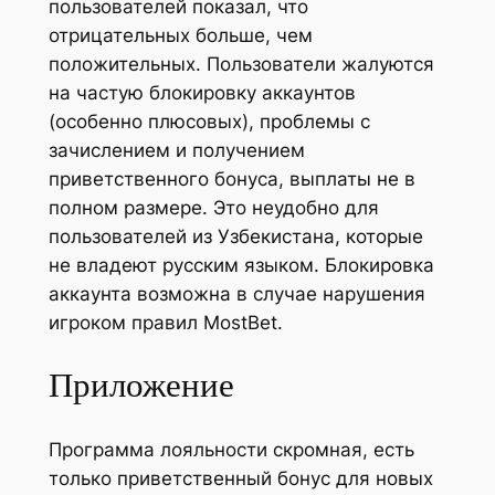
пользователей показал, что
отрицательных больше, чем
положительных. Пользователи жалуются
на частую блокировку аккаунтов
(особенно плюсовых), проблемы с
зачислением и получением
приветственного бонуса, выплаты не в
полном размере. Это неудобно для
пользователей из Узбекистана, которые
не владеют русским языком. Блокировка
аккаунта возможна в случае нарушения
игроком правил MostBet.
Приложение
Программа лояльности скромная, есть
только приветственный бонус для новых