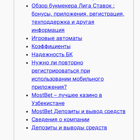
Обзор букмекера Лига Ставок :
бонусы, приложения, регистрация,
техподдержка и другая
информация
Игровые автоматы
Коэффициенты
Надежность БК
Нужно ли повторно
регистрироваться при
использовании мобильного
приложения?
MostBet – лучшее казино в
Узбекистане
MostBet Депозиты и вывод средств
Сведения о компании
Депозиты и выводы средств