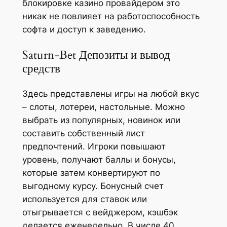
блокировке казино провайдером это
никак не повлияет на работоспособность
софта и доступ к заведению.
Saturn-Bet Депозиты и вывод
средств
Здесь представлены игры на любой вкус
– слоты, лотереи, настольные. Можно
выбрать из популярных, новинок или
составить собственный лист
предпочтений. Игроки повышают
уровень, получают баллы и бонусы,
которые затем конвертируют по
выгодному курсу. Бонусный счет
используется для ставок или
отыгрывается с вейджером, кэшбэк
делается еженедельно. В числе 40