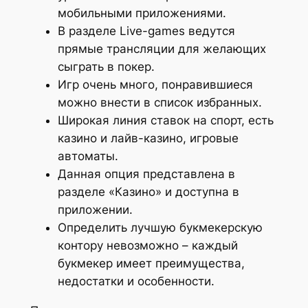
мобильными приложениями.
В разделе Live-games ведутся
прямые трансляции для желающих
сыграть в покер.
Игр очень много, понравившиеся
можно внести в список избранных.
Широкая линия ставок на спорт, есть
казино и лайв-казино, игровые
автоматы.
Данная опция представлена в
разделе «Казино» и доступна в
приложении.
Определить лучшую букмекерскую
контору невозможно – каждый
букмекер имеет преимущества,
недостатки и особенности.