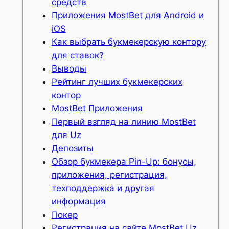
средств
Приложения MostBet для Android и
iOS
Как выбрать букмекерскую контору
для ставок?
Выводы
Рейтинг лучших букмекерских
контор
MostBet Приложения
Первый взгляд на линию MostBet
для Uz
Депозиты
Обзор букмекера Pin-Up: бонусы,
приложения, регистрация,
техподдержка и другая
информация
Покер
Регистрация на сайте MostBet Uz