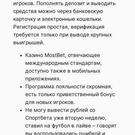
игроков. Пополнять депозит и выводить
средства можно через банковскую
карточку и электронные кошельки.
Регистрация простая, верификация
требуется только при выводе крупных
выигрышей.
Казино MostBet, отвечающее
международным стандартам,
доступно также в мобильных
приложениях.
Программа лояльности скромная,
есть только приветственный бонус
для новых игроков.
Не могу вывести рублей со
Спортбета уже вторую неделю,
ставил на футбол в лайве – говорят
вы воспользовались ошибкой и