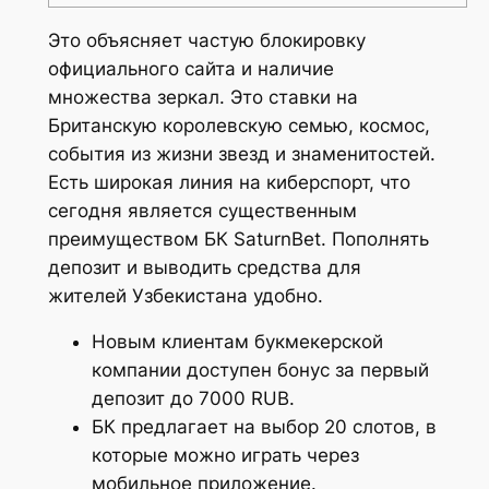
Это объясняет частую блокировку
официального сайта и наличие
множества зеркал. Это ставки на
Британскую королевскую семью, космос,
события из жизни звезд и знаменитостей.
Есть широкая линия на киберспорт, что
сегодня является существенным
преимуществом БК SaturnBet. Пополнять
депозит и выводить средства для
жителей Узбекистана удобно.
Новым клиентам букмекерской
компании доступен бонус за первый
депозит до 7000 RUB.
БК предлагает на выбор 20 слотов, в
которые можно играть через
мобильное приложение.