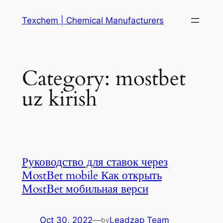
Skip
Texchem | Chemical Manufacturers
to
content
Category:
mostbet
uz kirish
Руководство для ставок через
MostBet mobile Как открыть
MostBet мобильная верси
Oct 30, 2022
—
Leadzap Team
by