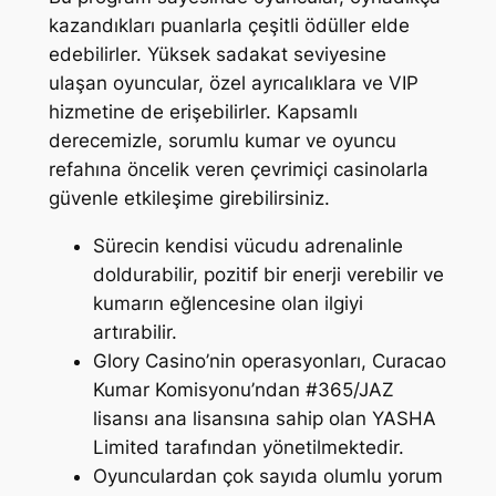
kazandıkları puanlarla çeşitli ödüller elde
edebilirler. Yüksek sadakat seviyesine
ulaşan oyuncular, özel ayrıcalıklara ve VIP
hizmetine de erişebilirler. Kapsamlı
derecemizle, sorumlu kumar ve oyuncu
refahına öncelik veren çevrimiçi casinolarla
güvenle etkileşime girebilirsiniz.
Sürecin kendisi vücudu adrenalinle
doldurabilir, pozitif bir enerji verebilir ve
kumarın eğlencesine olan ilgiyi
artırabilir.
Glory Casino’nin operasyonları, Curacao
Kumar Komisyonu’ndan #365/JAZ
lisansı ana lisansına sahip olan YASHA
Limited tarafından yönetilmektedir.
Oyunculardan çok sayıda olumlu yorum