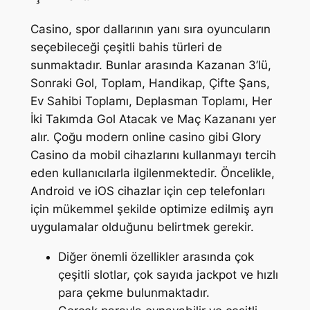
Casino, spor dallarının yanı sıra oyuncuların
seçebileceği çeşitli bahis türleri de
sunmaktadır. Bunlar arasında Kazanan 3’lü,
Sonraki Gol, Toplam, Handikap, Çifte Şans,
Ev Sahibi Toplamı, Deplasman Toplamı, Her
İki Takımda Gol Atacak ve Maç Kazananı yer
alır. Çoğu modern online casino gibi Glory
Casino da mobil cihazlarını kullanmayı tercih
eden kullanıcılarla ilgilenmektedir. Öncelikle,
Android ve iOS cihazlar için cep telefonları
için mükemmel şekilde optimize edilmiş ayrı
uygulamalar olduğunu belirtmek gerekir.
Diğer önemli özellikler arasında çok
çeşitli slotlar, çok sayıda jackpot ve hızlı
para çekme bulunmaktadır.