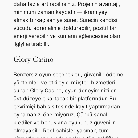
daha fazla artırabilirsiniz. Projenin avantajı,
minimum zaman kaybıdır — ikramiyeyi
almak birkaç saniye sürer. Sürecin kendisi
vücudu adrenalinle doldurabilir, pozitif bir
enerji verebilir ve kumarın eğlencesine olan
ilgiyi artırabilir.
Glory Casino
Benzersiz oyun seçenekleri, güvenilir ödeme
yöntemleri ve etkileyici müşteri hizmetleri
sunan Glory Casino, oyun deneyiminizi en
üst düzeye çıkartacak bir platformdur. Bu
çevrimiçi bahis sitesinde kayıt yaptırmadan
oynamanızı önermiyoruz. Çünkü sanal
krediler ve bonuslarla oyununuz güvenilir
olmayabilir. Reel bahisler yapmak, tüm