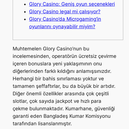
Glory Casino: Geniş oyun seçenekleri
Glory Casino legal mi çalışıyor?
Glory Casino’da Microgaming’in
oyunlarını oynayabilir miyim?
Muhtemelen Glory Casino’nun bu
incelemesinden, operatörün ücretsiz çevirme
içeren bonuslara yeni yaklaşımının onu
diğerlerinden farklı kıldığını anlamışsınızdır.
Herhangi bir bahis sınırlaması yoktur ve
tamamen şeffaftırlar, bu da büyük bir artıdır.
Diğer önemli özellikler arasında çok çeşitli
slotlar, çok sayıda jackpot ve hızlı para
çekme bulunmaktadır. Kumarhane, güvenliği
garanti eden Bangladeş Kumar Komisyonu
tarafından lisanslanmıştır.