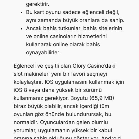
gerektirir.
Bu kart oyunu sadece eğlenceli değil,
aynı zamanda büyük oranlara da sahip.
Ancak bahis tutkunları bahis sitelerinin
ve online casinoların hizmetlerini
kullanarak online olarak bahis
oynayabilirler.
Eğlenceli ve çeşitli olan Glory Casino’daki
slot makineleri yeni bir favori seçmeyi
kolaylaştırır. IOS uygulamasını kullanmak için
iOS 8 veya daha yüksek bir sürümü
kullanmanız gerekiyor. Boyutu (65,9 MB)
biraz büyük olabilir, ancak içerdiği tüm
oyunları göz önünde bulundurursak, bu
normaldir. Oyunculardan gelen olumlu
yorumlar, uygulamanın yüksek bir kabul
oranına sahip olduğunu gösteriyor. Android