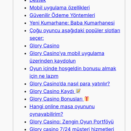
Destek
Mobil uygulama özellikleri
Güvenilir Ödeme Yöntemleri
Yeni Kumarhane: Baba Kumarhanesi
Çoğu oyuncu aşağıdaki popüler slotları
seçer:
Glory Casino
Glory Casino’ya mobil uygulama
üzerinden kaydolun
Oyun içinde hoşgeldin bonusu almak
için ne lazım
Glory Casino’da nasıl para yatırılır?
Glory Casino Kaydı
Glory Casino Bonusları
Hangi online masa oyununu
oynayabilirim?
Glory Casino: Zengin Oyun Portföyü
Glory casino 7/24 müşteri hizmetleri