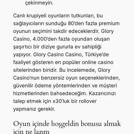
çekinmeyin.
Canlı krupiyeli oyunların tutkunları, bu
sağlayıcıların sunduğu 80’den fazla premium
oyunun seçimini takdir edeceklerdir. Glory
Casino, 4.000’den fazla oyundan oluşan
şaşırtıcı bir diziye gururla ev sahipliği
yapıyor. Glory Casino Casino, Türkiye’de
faaliyet gösteren en popüler online casino
sitelerinden biridir. Bu incelemede, Glory
Casino’nun benzersiz oyun seçeneklerinden,
güvenilir ödeme yöntemlerinden ve müşteri
hizmetlerinden bahsedeceğim. Kazancınızı
talep etmek için x30’luk bir rollover
yapmanız gerekir.
Oyun içinde hoşgeldin bonusu almak
için ne lazım