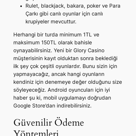
Rulet, blackjack, bakara, poker ve Para
Çarkı gibi canlı oyunlar için canlı
krupiyeler mevcuttur.
Herhangi bir turda minimum 1TL ve
maksimum 150TL olarak bahisle
oynayabilirsiniz. Yeni bir Glory Casino
müşterisinin kayıt olduktan sonra beklediği
ilk şey çok çeşitli oyunlardır. Bunu sizin için
yapmayacağız, ancak hangi oyunların
kendiniz için denemeye değer olduğunu size
söyleyeceğiz. Android oyuncuları için iyi
haber şu ki, mobil uygulamayı doğrudan
Google Store’dan indirebilirsiniz.
Güvenilir Ödeme
Yöntemleri