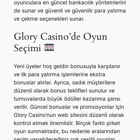
oyunculara en güncel bankacılık yöntemlerini
de sunar ve güvenli ve güvenilir para yatırma
ve çekme seçenekleri sunar.
Glory Casino’de Oyun
Seçimi
Yeni üyeler hoş geldin bonusuyla karşılanır
ve ilk para yatırma işlemlerine ekstra
bonuslar alırlar. Ayrıca, sadık müşterilere
düzenli olarak bonus teklifleri sunulur ve
turnuvalarda büyük ödüller kazanma şansı
verilir. Güncel bonuslar ve promosyonlar için
Glory Casino’nun web sitesini düzenli olarak
kontrol etmek önemlidir. Birçok farklı şirket
oyun sunmaktadır, bu nedenle aralarından
seçim yapabileceğiniz çok çeşitli oyunlar