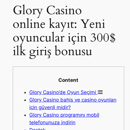
Glory Casino
online kayıt: Yeni
oyuncular için 300$
ilk giriş bonusu
Content
Glory Casino’de Oyun Seçimi
Glory Casino bahis ve casino oyunları
için güvenli midir?
Glory Casino programını mobil
telefonunuza indirin