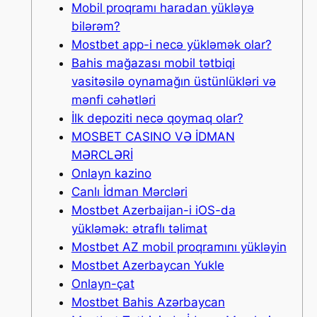
Mobil proqramı haradan yükləyə
bilərəm?
Mostbet app-i necə yükləmək olar?
Bahis mağazası mobil tətbiqi
vasitəsilə oynamağın üstünlükləri və
mənfi cəhətləri
İlk depoziti necə qoymaq olar?
MOSBET CASINO VƏ İDMAN
MƏRCLƏRİ
Onlayn kazino
Canlı İdman Mərcləri
Mostbet Azerbaijan-i iOS-da
yükləmək: ətraflı təlimat
Mostbet AZ mobil proqramını yükləyin
Mostbet Azerbaycan Yukle
Onlayn-çat
Mostbet Bahis Azərbaycan