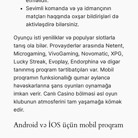
etməlidir.
Sevimli komanda və ya idmançının
matçları haqqında oxşar bildirişləri də
aktivləşdirə bilərsiniz.
Oyunçu isti yeniliklər və populyar slotlarla
tanış ola bilər. Provayderlər arasında Netent,
Microgaming, VivoGaming, Novomatic, XPG,
Lucky Streak, Evoplay, Endorphina və digər
tanınmış proqram tərtibatçıları var. Mobil
proqramın funksionallığı qumar əyləncə
həvəskarlarına şans oyunları oynamağa
imkan verir. Canlı Casino bölməsi əsl oyun
klubunun atmosferini tam yaşamağa kömək
edir.
Android və İOS üçün mobil proqram