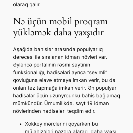
olaraq qalır.
Nə üçün mobil proqram
yükləmək daha yaxşıdır
Aşağıda bahislər arasında populyarlıq
dərəcəsi ilə sıralanan idman növləri var.
Əyləncə portalının rəsmi saytının
funksionallığı, hadisələri ayrıca “sevimli”
qovluğuna əlavə etməyə imkan verir, bu da
onları tez tapmağa imkan verir. Ən populyar
hadisələr üçün uzunyrounku bahis bağlamaq
mümkündür. Ümumilikdə, sayt 19 idman
növlərindən hadisələri təqdim edir.
Xokkey mərclərini qoyarkən bu
mülahizələri nəzərə alaraq, daha yaxşı