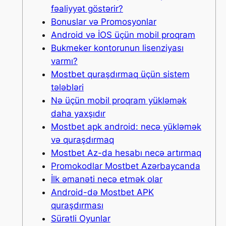
fəaliyyət göstərir?
Bonuslar və Promosyonlar
Android və İOS üçün mobil proqram
Bukmeker kontorunun lisenziyası
varmı?
Mostbet quraşdırmaq üçün sistem
tələbləri
Nə üçün mobil proqram yükləmək
daha yaxşıdır
Mostbet apk android: necə yükləmək
və quraşdırmaq
Mostbet Az-da hesabı necə artırmaq
Promokodlar Mostbet Azərbaycanda
İlk əmanəti necə etmək olar
Android-də Mostbet APK
quraşdırması
Sürətli Oyunlar