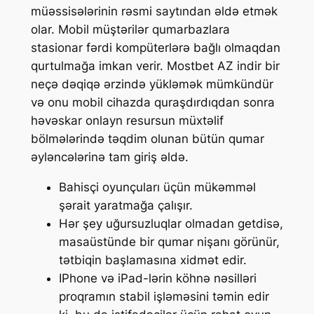
müəssisələrinin rəsmi saytından əldə etmək
olar. Mobil müştərilər qumarbazlara
stasionar fərdi kompüterlərə bağlı olmaqdan
qurtulmağa imkan verir. Mostbet AZ indir bir
neçə dəqiqə ərzində yükləmək mümkündür
və onu mobil cihazda quraşdırdıqdan sonra
həvəskar onlayn resursun müxtəlif
bölmələrində təqdim olunan bütün qumar
əyləncələrinə tam giriş əldə.
Bahisçi oyunçuları üçün mükəmməl
şərait yaratmağa çalışır.
Hər şey uğursuzluqlar olmadan getdisə,
masaüstünde bir qumar nişanı görünür,
tətbiqin başlamasına xidmət edir.
IPhone və iPad-lərin köhnə nəsilləri
proqramın stabil işləməsini təmin edir