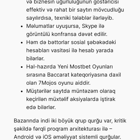
və biznesin uğurluluğunun göstəricisi
effektiv və rahat bir saytın mövcudluğu
sayılırdısa, texniki tələblər ilərləyib.
Məlumatlar uyuşursa, Skype ilə
görüntülü konfransa dəvət edilir.
Həm də bəttorlar sosial şəbəkədəki
hesabları vasitəsi ilə hesab yarada
bilərlər.
Hal-hazırda Yeni Mostbet Oyunları
sırasına Baccarat kateqoriyasına daxil
olan 7Mojos oyunu aiddir.
Müştərilər saytda müntəzəm olaraq
keçirilən müxtəlif aksiyalarda iştirak
edə bilərlər.
Bazarında indi iki böyük qrup qurğu var, kritik
şəkildə fərqli proqram arxitekturası ilə –
Android və iOS əməliyyat sistemli qurğular.