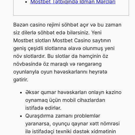
Mostbet Tətbiqində İdman Mərcləri
Bəzən casino rejimi söhbət açır və bu zaman
siz dilerlə söhbət edə bilərsiniz. Yeni
Mostbet slotları Mostbet Casino saytının
geniş çeşidli slotlarına əlavə olunmuş yeni
növ slotlardır. Bu slotlar da həmçinin öz
növbəsində öz maraqlı və rəngarəng
oyunlarıyla oyun həvəskarlarını heyrətə
gətirir.
Əksər qumar həvəskarları onlayn kazino
oynamaq üçün mobil cihazlardan
istifadə edirlər.
Quraşdırma zamanı problemlər
yaranarsa, oyunçu qaynar xətt nömrəsi
ilə istifadəçi texniki dəstək xidmətinin