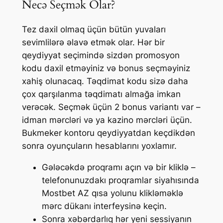
Necə Seçmək Olar?
Tez daxil olmaq üçün bütün yuvaları
sevimlilərə əlavə etmək olar. Hər bir
qeydiyyat seçimində sizdən promosyon
kodu daxil etməyiniz və bonus seçməyiniz
xahiş olunacaq. Təqdimat kodu sizə daha
çox qarşılanma təqdimatı almağa imkan
verəcək. Seçmək üçün 2 bonus variantı var –
idman mərcləri və ya kazino mərcləri üçün.
Bukmeker kontoru qeydiyyatdan keçdikdən
sonra oyunçuların hesablarını yoxlamır.
Gələcəkdə proqramı açın və bir kliklə –
telefonunuzdakı proqramlar siyahısında
Mostbet AZ qısa yolunu klikləməklə
mərc dükanı interfeysinə keçin.
Sonra xəbərdarlıq hər yeni sessiyanın