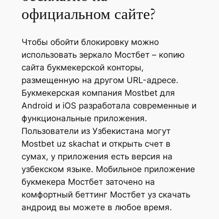
официальном сайте?
Чтобы обойти блокировку можно
использовать зеркало Мостбет – копию
сайта букмекерской конторы,
размещенную на другом URL-адресе.
Букмекерская компания Mostbet для
Android и iOS разработала современные и
функциональные приложения.
Пользователи из Узбекистана могут
Mostbet uz skachat и открыть счет в
сумах, у приложения есть версия на
узбекском языке. Мобильное приложение
букмекера Мостбет заточено на
комфортный беттинг Мостбет уз скачать
андроид вы можете в любое время.