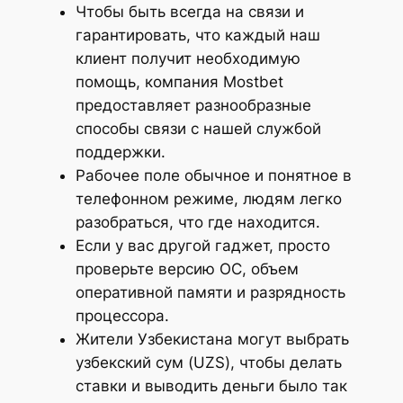
Чтобы быть всегда на связи и
гарантировать, что каждый наш
клиент получит необходимую
помощь, компания Mostbet
предоставляет разнообразные
способы связи с нашей службой
поддержки.
Рабочее поле обычное и понятное в
телефонном режиме, людям легко
разобраться, что где находится.
Если у вас другой гаджет, просто
проверьте версию ОС, объем
оперативной памяти и разрядность
процессора.
Жители Узбекистана могут выбрать
узбекский сум (UZS), чтобы делать
ставки и выводить деньги было так