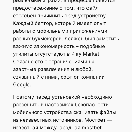
реальными играми. В процессе появится
предостережение о том, что файл
способен причинить вред устройству.
Каждый беттор, который имеет опыт
работы с мобильными приложениями
разных букмекеров, должен был заметить
важную закономерность – подобные
утилиты отсутствуют в Play Market.
Связано это с ограничениями на
азартные развлечения и любой,
связанный с ними, софт от компании
Google.
Поэтому перед установкой необходимо
разрешить в настройках безопасности
мобильного устройства скачивать файлы
из неизвестных источников. Мостбет —
известная международная mostbet