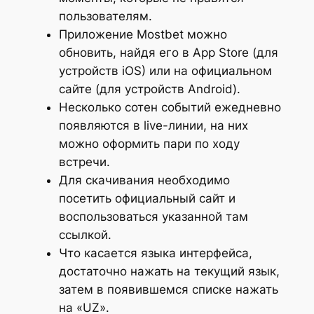
пользователям.
Приложение Mostbet можно
обновить, найдя его в App Store (для
устройств iOS) или на официальном
сайте (для устройств Android).
Несколько сотен событий ежедневно
появляются в live-линии, на них
можно оформить пари по ходу
встречи.
Для скачивания необходимо
посетить официальный сайт и
воспользоваться указанной там
ссылкой.
Что касается языка интерфейса,
достаточно нажать на текущий язык,
затем в появившемся списке нажать
на «UZ».