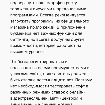
подвергнуть ваш смартфон риску
заражения вирусами и вредоносными
программами. Всегда рекомендуется
загружать программы из официального
магазина приложений. В приложении
букмекера нет важных функций для
беттинга, но всегда доступны другие
возможности, которые работают на
высоком уровне.
Чтобы зарегистрироваться и
пользоваться всеми преимуществами и
услугами сайта, пользователь должен
быть старше восемнадцати лет. Поэтому
нет необходимости тестировать софт в
различных режимах ставок с онлайн-
видеотрансляцией, матч-центром и
анимацией. На данный момент