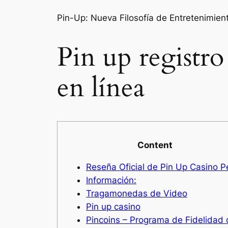
Pin-Up: Nueva Filosofía de Entretenimien
Pin up registr
en línea
Content
Reseña Oficial de Pin Up Casino P
Información:
Tragamonedas de Video
Pin up casino
Pincoins – Programa de Fidelidad