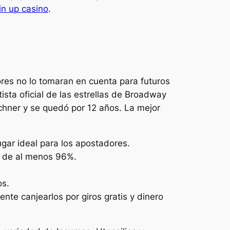
in up casino
.
ores no lo tomaran en cuenta para futuros
sta oficial de las estrellas de Broadway
rchner y se quedó por 12 años. La mejor
gar ideal para los apostadores.
 de al menos 96%.
os.
nte canjearlos por giros gratis y dinero