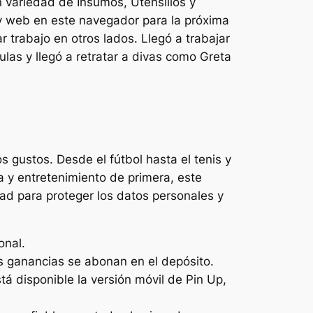
n variedad de Insumos, Utensilios y
 y web en este navegador para la próxima
trabajo en otros lados. Llegó a trabajar
las y llegó a retratar a divas como Greta
gustos. Desde el fútbol hasta el tenis y
a y entretenimiento de primera, este
dad para proteger los datos personales y
onal.
s ganancias se abonan en el depósito.
tá disponible la versión móvil de Pin Up,