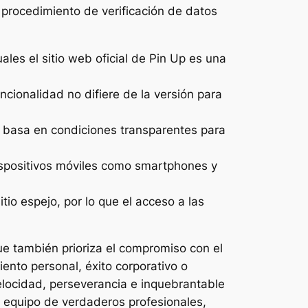
 procedimiento de verificación de datos
es el sitio web oficial de Pin Up es una
ncionalidad no difiere de la versión para
e basa en condiciones transparentes para
spositivos móviles como smartphones y
tio espejo, por lo que el acceso a las
que también prioriza el compromiso con el
ento personal, éxito corporativo o
velocidad, perseverancia e inquebrantable
 equipo de verdaderos profesionales,