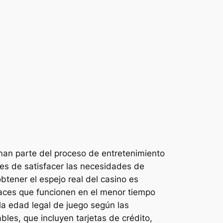
man parte del proceso de entretenimiento
es de satisfacer las necesidades de
tener el espejo real del casino es
nlaces que funcionen en el menor tiempo
la edad legal de juego según las
les, que incluyen tarjetas de crédito,