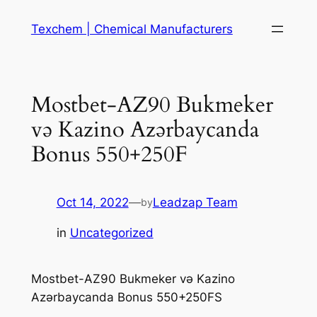
Skip
Texchem | Chemical Manufacturers
to
content
Mostbet-AZ90 Bukmeker
və Kazino Azərbaycanda
Bonus 550+250F
Oct 14, 2022
—
Leadzap Team
by
in
Uncategorized
Mostbet-AZ90 Bukmeker və Kazino
Azərbaycanda Bonus 550+250FS