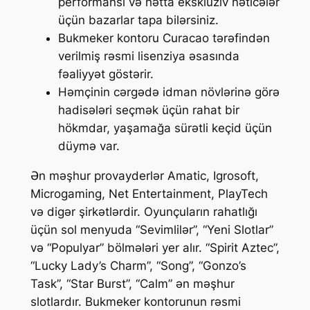
performansı və hətta eksklüziv nəticələr
üçün bazarlar tapa bilərsiniz.
Bukmeker kontoru Curacao tərəfindən
verilmiş rəsmi lisenziya əsasında
fəaliyyət göstərir.
Həmçinin cərgədə idman növlərinə görə
hadisələri seçmək üçün rahat bir
hökmdar, yaşamağa sürətli keçid üçün
düymə var.
Ən məşhur provayderlər Amatic, Igrosoft,
Microgaming, Net Entertainment, PlayTech
və digər şirkətlərdir. Oyunçuların rahatlığı
üçün sol menyuda “Sevimlilər”, “Yeni Slotlar”
və “Populyar” bölmələri yer alır. “Spirit Aztec”,
“Lucky Lady’s Charm”, “Song”, “Gonzo’s
Task”, “Star Burst”, “Calm” ən məşhur
slotlardır. Bukmeker kontorunun rəsmi