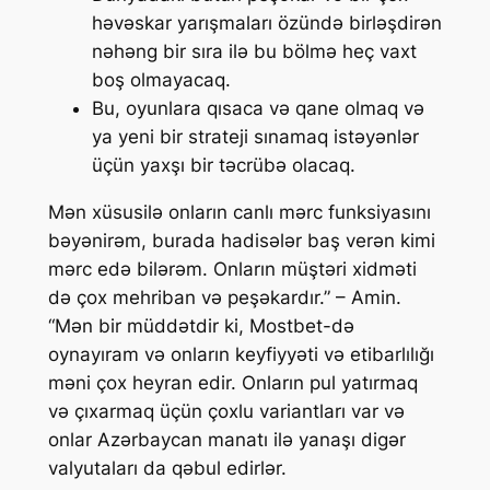
həvəskar yarışmaları özündə birləşdirən
nəhəng bir sıra ilə bu bölmə heç vaxt
boş olmayacaq.
Bu, oyunlara qısaca və qane olmaq və
ya yeni bir strateji sınamaq istəyənlər
üçün yaxşı bir təcrübə olacaq.
Mən xüsusilə onların canlı mərc funksiyasını
bəyənirəm, burada hadisələr baş verən kimi
mərc edə bilərəm. Onların müştəri xidməti
də çox mehriban və peşəkardır.” – Amin.
“Mən bir müddətdir ki, Mostbet-də
oynayıram və onların keyfiyyəti və etibarlılığı
məni çox heyran edir. Onların pul yatırmaq
və çıxarmaq üçün çoxlu variantları var və
onlar Azərbaycan manatı ilə yanaşı digər
valyutaları da qəbul edirlər.