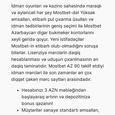
İdman oyunları və kazino sahəsində maraqlı
və əyləncəli hər şey Mostbet-də! Yüksək
əmsalları, etibarlı pul çıxarma üsulları və
idman tədbirlərinin geniş seçimi ilə Mostbet
Azərbaycan digər bukmeker kontorlarını
xeyli geridə qoyur. Yeni istifadəçilər
Mostbet-in etibarlı olub-olmadığını soruşa
bilərlər. Lisenziya mərclərin dəqiq
hesablanması və uduşun çıxarılmasının ən
dəqiq təminatıdır. Mostbet AZ 90 təklif etdiyi
idman mərcləri ilə son zamanlar ən çox
diqqət çəkən mərc saytları arasındadır.
Hesabınızı 3 AZN məbləğindən
başlayaraq artırın və depozitinizə
bonus qazanın!
Müştərilər sənaye standartı əmsalları,