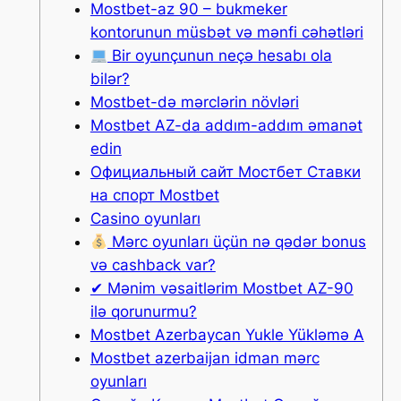
Mostbet-az 90 – bukmeker
kontorunun müsbət və mənfi cəhətləri
Bir oyunçunun neçə hesabı ola
bilər?
Mostbet-də mərclərin növləri
Mostbet AZ-da addım-addım əmanət
edin
Официальный сайт Мостбет Ставки
на спорт Mostbet
Casino oyunları
Mərc oyunları üçün nə qədər bonus
və cashback var?
✔ Mənim vəsaitlərim Mostbet AZ-90
ilə qorunurmu?
Mostbet Azerbaycan Yukle Yükləmə A
Mostbet azerbaijan idman mərc
oyunları