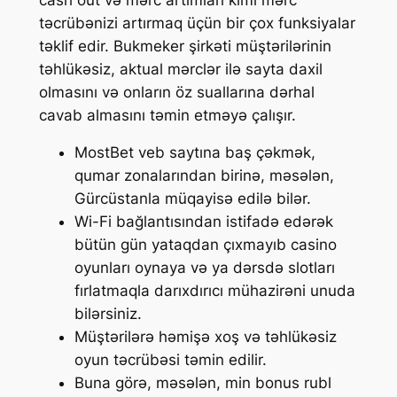
təcrübənizi artırmaq üçün bir çox funksiyalar
təklif edir. Bukmeker şirkəti müştərilərinin
təhlükəsiz, aktual mərclər ilə sayta daxil
olmasını və onların öz suallarına dərhal
cavab almasını təmin etməyə çalışır.
MostBet veb saytına baş çəkmək,
qumar zonalarından birinə, məsələn,
Gürcüstanla müqayisə edilə bilər.
Wi-Fi bağlantısından istifadə edərək
bütün gün yataqdan çıxmayıb casino
oyunları oynaya və ya dərsdə slotları
fırlatmaqla darıxdırıcı mühazirəni unuda
bilərsiniz.
Müştərilərə həmişə xoş və təhlükəsiz
oyun təcrübəsi təmin edilir.
Buna görə, məsələn, min bonus rubl