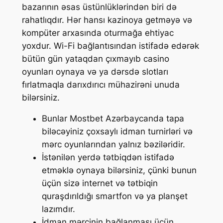
bazarının əsas üstünlüklərindən biri də
rahatlıqdır. Hər hansı kazinoya getməyə və
kompüter arxasında oturmağa ehtiyac
yoxdur. Wi-Fi bağlantısından istifadə edərək
bütün gün yataqdan çıxmayıb casino
oyunları oynaya və ya dərsdə slotları
fırlatmaqla darıxdırıcı mühazirəni unuda
bilərsiniz.
Bunlar Mostbet Azərbaycanda tapa
biləcəyiniz çoxsaylı idman turnirləri və
mərc oyunlarından yalnız bəziləridir.
İstənilən yerdə tətbiqdən istifadə
etməklə oynaya bilərsiniz, çünki bunun
üçün sizə internet və tətbiqin
quraşdırıldığı smartfon və ya planşet
lazımdır.
İdman mərcinin bağlanması üçün