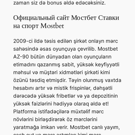
zaman siz də bonus əldə edəcəksiniz.
Официальный сайт Мостбет Ставки
на спорт Mostbet
2009-ci ildə təsis edilən şirkət onlayn mərc
sahəsində əsas oyunçuya çevrilib. Mostbet
AZ-90 bütün dünyadan olan oyunçuların
etimadını qazanmış sabit, yüksək keyfiyyətli
məhsul və müştəri xidmətləri şirkəti kimi
özünü təsdiq etmişdir. Təyin olunmuş vaxtda
hesabını artır və mistik frispinlər, dəhşətli
dərəcədə yüksək fribetlər və ya depozitinin
yüksək faizlərini hədiyyə olaraq əldə et!
Platforma istifadəçilərə müxtəlif mərc
növlərini birləşdirərək öz mərclərini
yaratmağa imkan verir. Mostbet canlı yayım,
cash out və mərc artımları kimi mərc