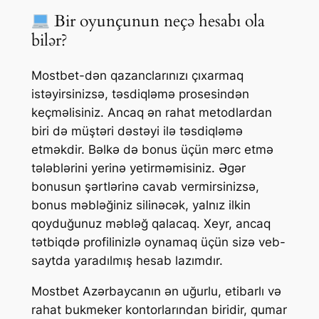
Bir oyunçunun neçə hesabı ola
bilər?
Mostbet-dən qazanclarınızı çıxarmaq
istəyirsinizsə, təsdiqləmə prosesindən
keçməlisiniz. Ancaq ən rahat metodlardan
biri də müştəri dəstəyi ilə təsdiqləmə
etməkdir. Bəlkə də bonus üçün mərc etmə
tələblərini yerinə yetirməmisiniz. Əgər
bonusun şərtlərinə cavab vermirsinizsə,
bonus məbləğiniz silinəcək, yalnız ilkin
qoyduğunuz məbləğ qalacaq. Xeyr, ancaq
tətbiqdə profilinizlə oynamaq üçün sizə veb-
saytda yaradılmış hesab lazımdır.
Mostbet Azərbaycanın ən uğurlu, etibarlı və
rahat bukmeker kontorlarından biridir, qumar