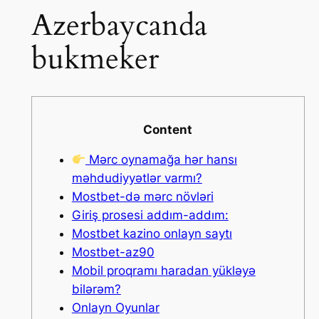
Azerbaycanda
bukmeker
Content
Mərc oynamağa hər hansı
məhdudiyyətlər varmı?
Mostbet-də mərc növləri
Giriş prosesi addım-addım:
Mostbet kazino onlayn saytı
Mostbet-az90
Mobil proqramı haradan yükləyə
bilərəm?
Onlayn Oyunlar