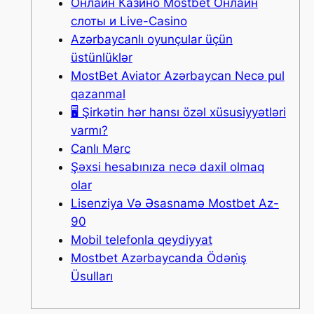
Онлайн Казино Mostbet Онлайн
слоты и Live-Casino
Azərbaycanlı oyunçular üçün
üstünlüklər
MostBet Aviator Azərbaycan Necə pul
qazanmal
🖥 Şirkətin hər hansı özəl xüsusiyyətləri
varmı?
Canlı Mərc
Şəxsi hesabınıza necə daxil olmaq
olar
Lisenziya Və Əsasnamə Mostbet Az-
90
Mobil telefonla qeydiyyat
Mostbet Azərbaycanda Ödəni̇ş
Üsulları