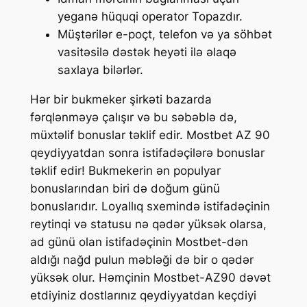
yeganə hüquqi operator Topazdır.
Müştərilər e-poçt, telefon və ya söhbət
vasitəsilə dəstək heyəti ilə əlaqə
saxlaya bilərlər.
Hər bir bukmeker şirkəti bazarda
fərqlənməyə çalışır və bu səbəblə də,
müxtəlif bonuslar təklif edir. Mostbet AZ 90
qeydiyyatdan sonra istifadəçilərə bonuslar
təklif edir! Bukmekerin ən populyar
bonuslarından biri də doğum günü
bonuslarıdır. Loyallıq sxemində istifadəçinin
reytinqi və statusu nə qədər yüksək olarsa,
ad günü olan istifadəçinin Mostbet-dən
aldığı nağd pulun məbləği də bir o qədər
yüksək olur. Həmçinin Mostbet-AZ90 dəvət
etdiyiniz dostlarınız qeydiyyatdan keçdiyi