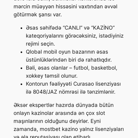
mərcin müəyyən hissəsini vaxtından əvvəl
götürmək şansı var.
Əsas səhifədə “CANLI” və “KAZİNO”
kateqoriyalarını görəcəksiniz, istədiyiniz
rejimi seçin.
Qlobal mobil oyun bazarının əsas
üstünlüklərindən biri də rahatlıqdır.
Bəli, əsas olanlar – futbol, basketbol,
xokkey təmsil olunur.
Kontorun fəaliyyəti Curasao lisenziyası
ilə 8048/JAZ nömrəsi ilə tənzimlənir.
Əksər ekspertlər hazırda dünyada bütün
onlayn kazinolar arasında ən çox slot
maşınlarının olduğunu deyirlər. Eyni
zamanda, mostbet kazino yalnız lisenziyaları
və əla reputasiyası olan etibarlı