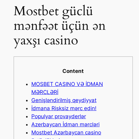
Mostbet güclü
mənfəət üçün ən
yaxşı casino
Content
MOSBET CASINO VƏ İDMAN
MƏRCLƏRİ
Genişləndirilmiş qeydiyyat
İdmana Risksiz mərc edin!
Populyar provayderlər
Azerbaycan İdman mərcləri
Mostbet Azərbaycan casino