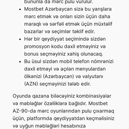
bununla da mərc pulu vurulur.
Mostbet Azərbaycan sizə bu yarışlara
mərc etmək və onları sizin üçün daha
maraqlı və sərfəli etmək üçün müxtəlif
bazarlar və seçimlər təklif edir.
Hər bir qeydiyyat seçimində sizdən
promosyon kodu daxil etməyiniz və
bonus seçməyiniz xahiş olunacaq.
Bu üsul sizdən mobil telefon nömrənizi
daxil etməyi və açılan menyulardan
ölkənizi (Azərbaycan) və valyutanı
(AZN) seçməyinizi tələb edir.
Oyunda qazana biləcəyiniz kombinasiyalar
və məbləğlər özəlliklərə bağlıdır. Mostbet
AZ-90-da mərc oyunlarından pulu çıxarmaq
üçün, platformda qeydiyyatdan keçməlisiniz
və uyğun məbləğləri hesabınıza