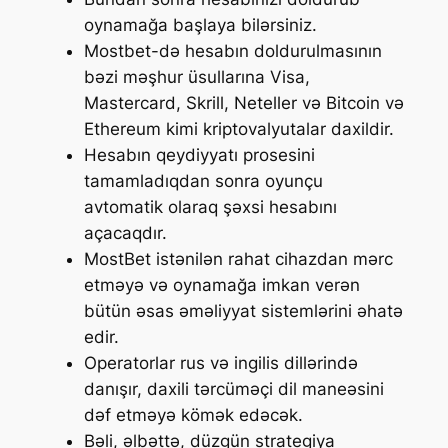
oynamağa başlaya bilərsiniz.
Mostbet-də hesabın doldurulmasının
bəzi məşhur üsullarına Visa,
Mastercard, Skrill, Neteller və Bitcoin və
Ethereum kimi kriptovalyutalar daxildir.
Hesabın qeydiyyatı prosesini
tamamladıqdan sonra oyunçu
avtomatik olaraq şəxsi hesabını
açacaqdır.
MostBet istənilən rahat cihazdan mərc
etməyə və oynamağa imkan verən
bütün əsas əməliyyat sistemlərini əhatə
edir.
Operatorlar rus və ingilis dillərində
danışır, daxili tərcüməçi dil maneəsini
dəf etməyə kömək edəcək.
Bəli, əlbəttə, düzgün strategiya