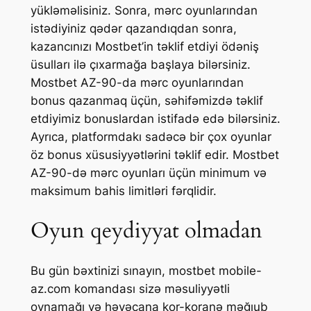
yükləməlisiniz. Sonra, mərc oyunlarından
istədiyiniz qədər qazandıqdan sonra,
kazancınızı Mostbet’in təklif etdiyi ödəniş
üsulları ilə çıxarmağa başlaya bilərsiniz.
Mostbet AZ-90-da mərc oyunlarından
bonus qazanmaq üçün, səhifəmizdə təklif
etdiyimiz bonuslardan istifadə edə bilərsiniz.
Ayrıca, platformdakı sadəcə bir çox oyunlar
öz bonus xüsusiyyətlərini təklif edir. Mostbet
AZ-90-də mərc oyunları üçün minimum və
maksimum bahis limitləri fərqlidir.
Oyun qeydiyyat olmadan
Bu gün bəxtinizi sınayın, mostbet mobile-
az.com komandası sizə məsuliyyətli
oynamağı və həyəcana kor-koranə məğıub