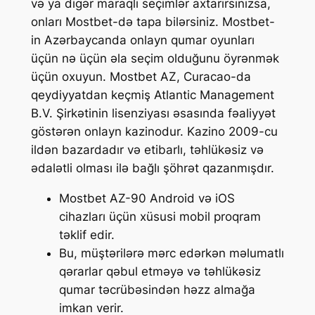
və ya digər maraqlı seçimlər axtarırsınızsa,
onları Mostbet-də tapa bilərsiniz. Mostbet-
in Azərbaycanda onlayn qumar oyunları
üçün nə üçün əla seçim olduğunu öyrənmək
üçün oxuyun. Mostbet AZ, Curacao-da
qeydiyyatdan keçmiş Atlantic Management
B.V. Şirkətinin lisenziyası əsasında fəaliyyət
göstərən onlayn kazinodur. Kazino 2009-cu
ildən bazardadır və etibarlı, təhlükəsiz və
ədalətli olması ilə bağlı şöhrət qazanmışdır.
Mostbet AZ-90 Android və iOS
cihazları üçün xüsusi mobil proqram
təklif edir.
Bu, müştərilərə mərc edərkən məlumatlı
qərarlar qəbul etməyə və təhlükəsiz
qumar təcrübəsindən həzz almağa
imkan verir.