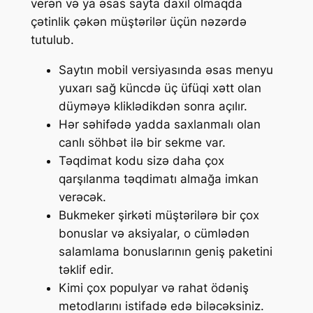
verən və ya əsas sayta daxil olmaqda
çətinlik çəkən müştərilər üçün nəzərdə
tutulub.
Saytın mobil versiyasında əsas menyu
yuxarı sağ küncdə üç üfüqi xətt olan
düyməyə kliklədikdən sonra açılır.
Hər səhifədə yadda saxlanmalı olan
canlı söhbət ilə bir sekme var.
Təqdimat kodu sizə daha çox
qarşılanma təqdimatı almağa imkan
verəcək.
Bukmeker şirkəti müştərilərə bir çox
bonuslar və aksiyalar, o cümlədən
salamlama bonuslarının geniş paketini
təklif edir.
Kimi çox populyar və rahat ödəniş
metodlarını istifadə edə biləcəksiniz.