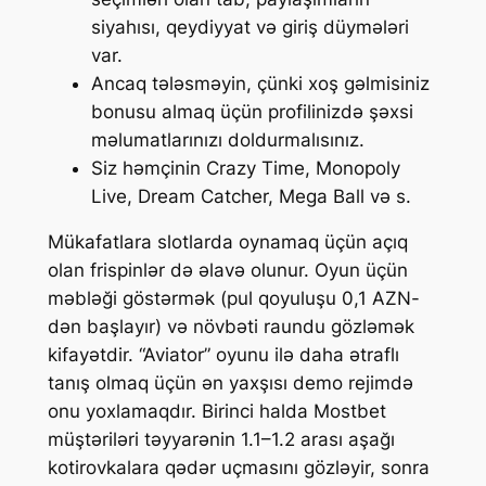
siyahısı, qeydiyyat və giriş düymələri
var.
Ancaq tələsməyin, çünki xoş gəlmisiniz
bonusu almaq üçün profilinizdə şəxsi
məlumatlarınızı doldurmalısınız.
Siz həmçinin Crazy Time, Monopoly
Live, Dream Catcher, Mega Ball və s.
Mükafatlara slotlarda oynamaq üçün açıq
olan frispinlər də əlavə olunur. Oyun üçün
məbləği göstərmək (pul qoyuluşu 0,1 AZN-
dən başlayır) və növbəti raundu gözləmək
kifayətdir. “Aviator” oyunu ilə daha ətraflı
tanış olmaq üçün ən yaxşısı demo rejimdə
onu yoxlamaqdır. Birinci halda Mostbet
müştəriləri təyyarənin 1.1–1.2 arası aşağı
kotirovkalara qədər uçmasını gözləyir, sonra