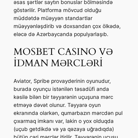
əsas şərtlər saytın bonuslar bölməsində
göstərilir. Platforma mövcud olduğu
müddətdə müəyyən standartlar
müəyyənləşdirib və doxsandan çox ölkədə,
eləcə də Azərbaycanda populyarlaşıb.
MOSBET CASINO VƏ
İDMAN MƏRCLƏRİ
Aviator, Spribe provayderinin oyunudur,
burada oyunçu istənilən təsadüfi anda
kəsilə bilən bir təyyarənin uçuşuna mərc
etməyə dəvət olunur. Təyyarə oyun
ekranında olarkən, qumarbazın mərcdən pul
çıxarmaq imkanı var, lakin o yox olduqda
(uçub getdikdə və ya qəzaya uğradıqda)
bütün cari mərclər itirilir. Təyyarənin uçuşu