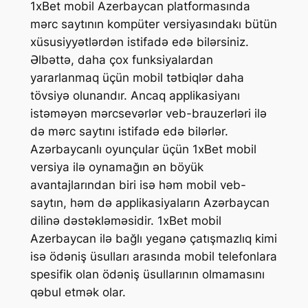
1xBet mobil Azerbaycan platformasında
mərc saytının kompüter versiyasındakı bütün
xüsusiyyətlərdən istifadə edə bilərsiniz.
Əlbəttə, daha çox funksiyalardan
yararlanmaq üçün mobil tətbiqlər daha
tövsiyə olunandır. Ancaq applikasiyanı
istəməyən mərcsevərlər veb-brauzerləri ilə
də mərc saytını istifadə edə bilərlər.
Azərbaycanlı oyunçular üçün 1xBet mobil
versiya ilə oynamağın ən böyük
avantajlarından biri isə həm mobil veb-
saytın, həm də applikasiyaların Azərbaycan
dilinə dəstəkləməsidir. 1xBet mobil
Azerbaycan ilə bağlı yeganə çatışmazlıq kimi
isə ödəniş üsulları arasında mobil telefonlara
spesifik olan ödəniş üsullarının olmamasını
qəbul etmək olar.