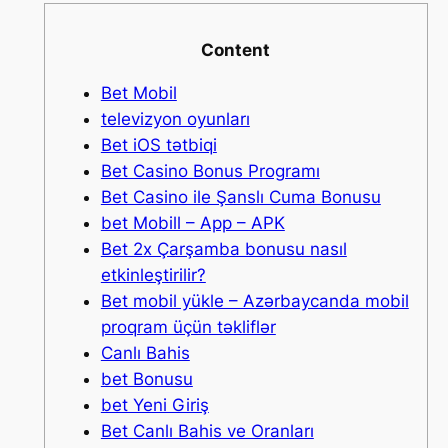
Content
Bet Mobil
televizyon oyunları
Bet iOS tətbiqi
Bet Casino Bonus Programı
Bet Casino ile Şanslı Cuma Bonusu
bet Mobill – App – APK
Bet 2x Çarşamba bonusu nasıl
etkinleştirilir?
Bet mobil yükle – Azərbaycanda mobil
proqram üçün təkliflər
Canlı Bahis
bet Bonusu
bet Yeni Giriş
Bet Canlı Bahis ve Oranları