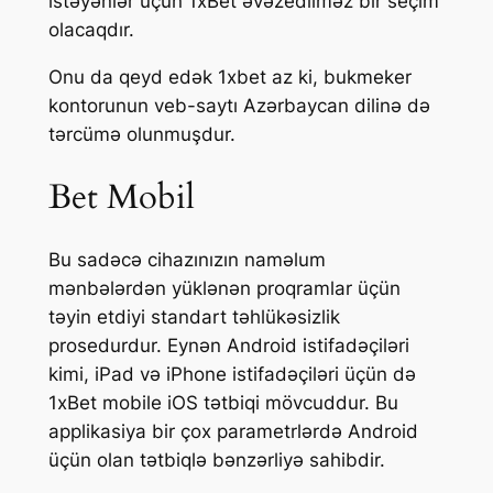
istəyənlər üçün 1xBet əvəzedilməz bir seçim
olacaqdır.
Onu da qeyd edək 1xbet az ki, bukmeker
kontorunun veb-saytı Azərbaycan dilinə də
tərcümə olunmuşdur.
Bet Mobil
Bu sadəcə cihazınızın naməlum
mənbələrdən yüklənən proqramlar üçün
təyin etdiyi standart təhlükəsizlik
prosedurdur. Eynən Android istifadəçiləri
kimi, iPad və iPhone istifadəçiləri üçün də
1xBet mobile iOS tətbiqi mövcuddur. Bu
applikasiya bir çox parametrlərdə Android
üçün olan tətbiqlə bənzərliyə sahibdir.