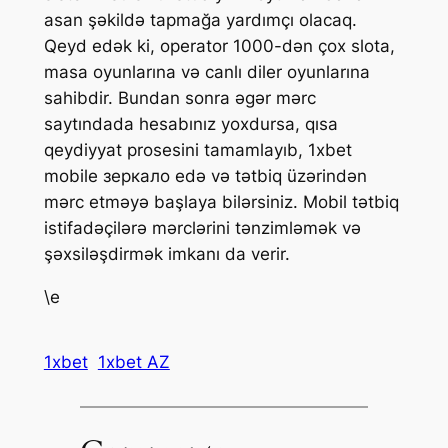
asan şəkildə tapmağa yardımçı olacaq.
Qeyd edək ki, operator 1000-dən çox slota,
masa oyunlarına və canlı diler oyunlarına
sahibdir. Bundan sonra əgər mərc
saytındada hesabınız yoxdursa, qısa
qeydiyyat prosesini tamamlayıb, 1xbet
mobile зеркало edə və tətbiq üzərindən
mərc etməyə başlaya bilərsiniz. Mobil tətbiq
istifadəçilərə mərclərini tənzimləmək və
şəxsiləşdirmək imkanı da verir.
\e
1xbet
1xbet AZ