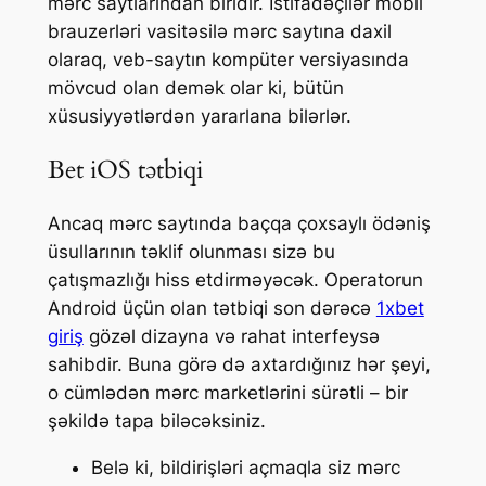
mərc saytlarından biridir. İstifadəçilər mobil
brauzerləri vasitəsilə mərc saytına daxil
olaraq, veb-saytın kompüter versiyasında
mövcud olan demək olar ki, bütün
xüsusiyyətlərdən yararlana bilərlər.
Bet iOS tətbiqi
Ancaq mərc saytında baçqa çoxsaylı ödəniş
üsullarının təklif olunması sizə bu
çatışmazlığı hiss etdirməyəcək. Operatorun
Android üçün olan tətbiqi son dərəcə
1xbet
giriş
gözəl dizayna və rahat interfeysə
sahibdir. Buna görə də axtardığınız hər şeyi,
o cümlədən mərc marketlərini sürətli – bir
şəkildə tapa biləcəksiniz.
Belə ki, bildirişləri açmaqla siz mərc