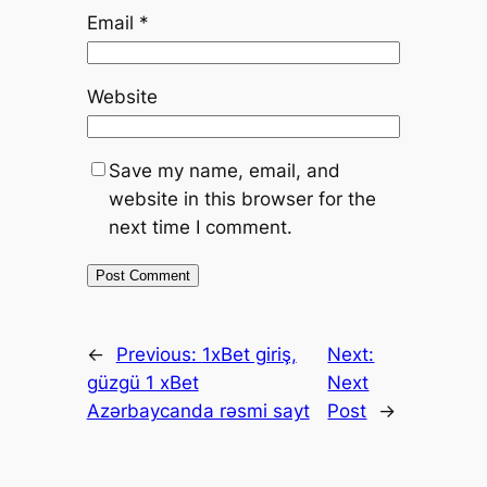
Email
*
Website
Save my name, email, and
website in this browser for the
next time I comment.
←
Previous:
1xBet giriş,
Next:
güzgü 1 xBet
Next
Azərbaycanda rəsmi sayt
Post
→