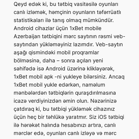
Qeyd edək ki, bu tətbiq vasitəsilə oyunları
canlı izləmək, həmçinin oyunların təfərrüatlı
statistikaları ilə tanış olmaq mümkündür.
Android cihazlar üçün 1xBet mobile
Azerbaijan tətbiqini mərc saytının rəsmi veb-
saytından yükləməyiniz lazımdır. Veb-saytın
aşağı qismindəki mobil proqramlar
bölməsinə, daha – sonra açılan yeni
səhifədə isə Android üzərinə klikləyərək,
1xBet mobil apk -ni yukleye bilərsiniz. Ancaq
1xBet mobil yukle edərkən, naməlum
mənbələrdən tətbiqlərin quraşdırılmasına
icazə verdiyinizdən əmin olun. Nəzərinizə
çatdıraq ki, bu tətbiqi yükləmək cihazınız
üçün heç bir təhlükə yaratmır. Siz iOS tətbiqi
ilə hərəkət halında hesabınızı artıra, canlı
mərclər edə, oyunları canlı izləyə və mərc