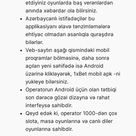
etdiyiniz oyunlarda baş verənlərdən
anında xəbərdar ola bilirsiniz.
Azərbaycanlı istifadəçilər bu
applikasiyanı əlavə tənzimləmələrə
ehtiyac olmadan asanlıqla quraşdıra
bilərlər.
Veb-saytın aşağı qismindəki mobil
proqramlar bölməsinə, daha sonra
açılan yeni səhifədə isə Android
üzərinə klikləyərək, 1xBet mobil apk -ni
yukleye bilərsiniz.
Operatorun Android üçün olan tətbiqi
son dərəcə gözəl dizayna və rahat
interfeysə sahibdir.
Qeyd edək ki, operator 1000-dən çox
slota, masa oyunlarına və canlı diler
oyunlarına sahibdir.