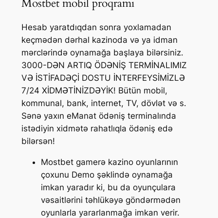
Mostbet mobil proqramı
Hesab yaratdıqdan sonra yoxlamadan
keçmədən dərhal kazinoda və ya idman
mərclərində oynamağa başlaya bilərsiniz.
3000-DƏN ARTIQ ÖDƏNİŞ TERMİNALIMIZ
VƏ İSTİFADƏÇİ DOSTU İNTERFEYSİMİZLƏ
7/24 XİDMƏTİNİZDƏYİK! Bütün mobil,
kommunal, bank, internet, TV, dövlət və s.
Sənə yaxın eManat ödəniş terminalında
istədiyin xidmətə rahatlıqla ödəniş edə
bilərsən!
Mostbet gamerə kazino oyunlarının
çoxunu Demo şəklində oynamağa
imkan yaradır ki, bu da oyunçulara
vəsaitlərini təhlükəyə göndərmədən
oyunlarla yararlanmağa imkan verir.