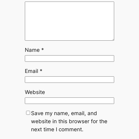
Name
*
Email
*
Website
Save my name, email, and
website in this browser for the
next time I comment.