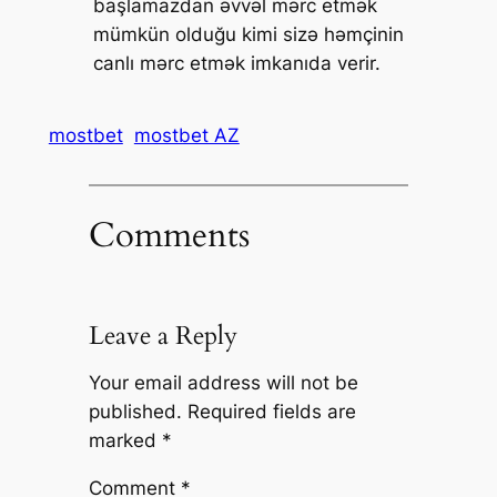
başlamazdan əvvəl mərc etmək
mümkün olduğu kimi sizə həmçinin
canlı mərc etmək imkanıda verir.
mostbet
mostbet AZ
Comments
Leave a Reply
Your email address will not be
published.
Required fields are
marked
*
Comment
*