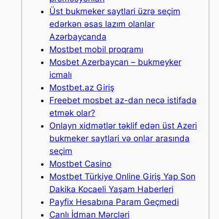
Üst bukmeker saytlari üzrə seçim
edərkən əsas lazım olanlar
Azərbaycanda
Mostbet mobil proqramı
Mosbet Azerbaycan – bukmeyker
icmalı
Mostbet.az Giriş
Freebet mosbet az-dan necə istifadə
etmək olar?
Onlayn xidmətlər təklif edən üst Azeri
bukmeker saytlari və onlar arasında
seçim
Mostbet Casino
Mostbet Türkiye Online Giriş Yap Son
Dakika Kocaeli Yaşam Haberleri
Payfix Hesabına Param Geçmedi
Canlı İdman Mərcləri