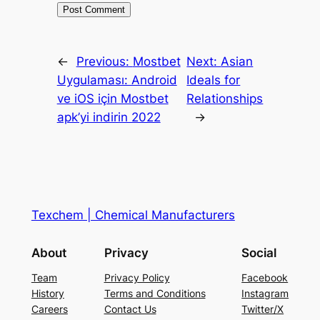
←
Previous:
Mostbet
Next:
Asian
Uygulaması: Android
Ideals for
ve iOS için Mostbet
Relationships
apk’yi indirin 2022
→
Texchem | Chemical Manufacturers
About
Privacy
Social
Team
Privacy Policy
Facebook
History
Terms and Conditions
Instagram
Careers
Contact Us
Twitter/X