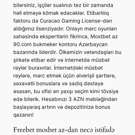
bilərsiniz, işçilər sualınızı tez bir zamanda
həll etməyə kömək edəcəklər. Etibarlılıq
faktoru da Curacao Gaming License-dən
aldığımız lisenziyadır. Onlayn mərc oyunları
sahəsində ekspertlərin fikrincə, Mostbet az
90.com bukmeker kontoru Azərbaycan
bazarında liderdir. Ölkəmizin vətəndaşları bu
şirkətə etibar edir və internetdə müsbət
rəylər buraxırlar. İnternetdəki müsbət
rəylərə, mərc etmək üçün əlverişli şərtlərə,
səxavətli bonuslara və sadiq dəstəyə
əsasən, bu ofisi ən yaxşı seçim kimi tövsiyə
edə bilərik. Hesabınızı 3 AZN məbləğindən
başlayaraq artırın və depozitinizə bonus
qazanın!
Freebet mosbet az-dan necə istifadə