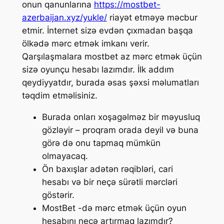
onun qanunlarına
https://mostbet-
azerbaijan.xyz/yukle/
riayət etməyə məcbur
etmir. İnternet sizə evdən çıxmadan başqa
ölkədə mərc etmək imkanı verir.
Qarşılaşmalara mostbet az mərc etmək üçün
sizə oyunçu hesabı lazımdır. İlk addım
qeydiyyatdır, burada əsas şəxsi məlumatları
təqdim etməlisiniz.
Burada onları xoşagəlməz bir məyusluq
gözləyir – proqram orada deyil və buna
görə də onu tapmaq mümkün
olmayacaq.
Ön baxışlar adətən rəqibləri, cari
hesabı və bir neçə sürətli mərcləri
göstərir.
MostBet -də mərc etmək üçün oyun
hesabını necə artırmaq lazımdır?