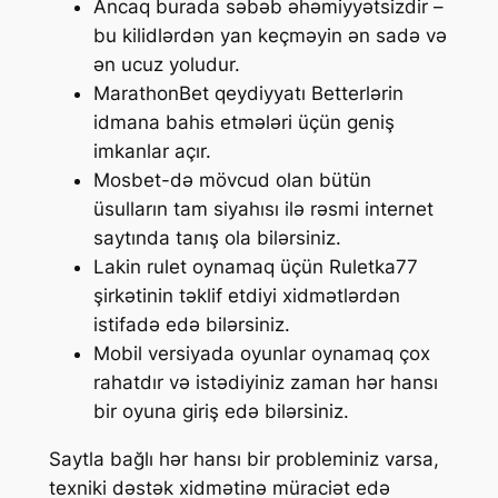
Ancaq burada səbəb əhəmiyyətsizdir –
bu kilidlərdən yan keçməyin ən sadə və
ən ucuz yoludur.
MarathonBet qeydiyyatı Betterlərin
idmana bahis etmələri üçün geniş
imkanlar açır.
Mosbet-də mövcud olan bütün
üsulların tam siyahısı ilə rəsmi internet
saytında tanış ola bilərsiniz.
Lakin rulet oynamaq üçün Ruletka77
şirkətinin təklif etdiyi xidmətlərdən
istifadə edə bilərsiniz.
Mobil versiyada oyunlar oynamaq çox
rahatdır və istədiyiniz zaman hər hansı
bir oyuna giriş edə bilərsiniz.
Saytla bağlı hər hansı bir probleminiz varsa,
texniki dəstək xidmətinə müraciət edə