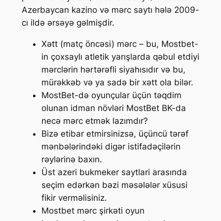
Azerbaycan kazino və mərc saytı hələ 2009-
cı ildə ərsəyə gəlmişdir.
Xətt (matç öncəsi) mərc – bu, Mostbet-
in çoxsaylı atletik yarışlarda qəbul etdiyi
mərclərin hərtərəfli siyahısıdır və bu,
mürəkkəb və ya sadə bir xətt ola bilər.
MostBet-də oyunçular üçün təqdim
olunan idman növləri MostBet BK-da
necə mərc etmək lazımdır?
Bizə etibar etmirsinizsə, üçüncü tərəf
mənbələrindəki digər istifadəçilərin
rəylərinə baxın.
Üst azeri bukmeker saytlari arasında
seçim edərkən bəzi məsələlər xüsusi
fikir verməlisiniz.
Mostbet mərc şirkəti oyun