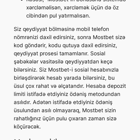
xərcləməlisən, xərcləmək üçün də öz
cibindən pul yatırmalısan.
Siz qeydiyyat bölməsinə mobil telefon
nömrənizi daxil edirsiniz, sonra Mostbet sizə
kod göndərir, kodu qutuya daxil edirsiniz,
qeydiyyat prosesi tamamlanır. Sosial
şəbəkələr vasitəsilə qeydiyyatdan keçə
bilərsiniz. Siz Mostbet-i sosial hesabınızla
birləşdirərək hesab yarada bilərsiniz, bu
üsul çox rahat və əlçatandır. Hesaba depozit
limiti istifadə etdiyiniz ödəniş metodundan
asılıdır. Adətən istifadə etdiyiniz ödəniş
üsulundan asılı olmayaraq, Mostbet sizin
rahatlığınız üçün pulu çıxaran zaman sizə
köçürəcək.