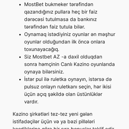
MostBet bukmeker tərəfindən
qazandığınız pullara heç bir faiz
dərəcəsi tutulmasa da bankınız
tərəfindən faiz tutula bilər.
Oynamaq istədiyiniz oyunlar ən məşhur
oyunlar olduğundan ilk öncə onlara
toxunayacağıq.
Siz Mostbet AZ -a daxil olduqdan
sonra həmçinin Canlı Kazino oyunlarıda
oynaya bilərsiniz.
İstər pul ilə ruletka oynayın, istərsə də
pulsuz onlayn ruletkanı seçin, hər ikisi
üçün açıq şəkildə olan üstünlüklər
vardır.
Kazino şirkətləri tez-tez yeni gələn
istifadəçilər üçün və ya bəzi pillələri
keçdiklərinə görə bir sıra bonuslar təklif edir.