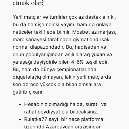
etmək olar?
Yerli matçlar və turnirlər çox az dəstək alır ki,
bu da həmişə nəinki yayım, həm də onlayn
nəticələr təklif edə bilmir. Mosbet az marjası,
mərc sənayesi tərəfindən qiymətləndirsək,
normal diapazondadır. Bu, hadisədən və
onun populyarlığından asılı olaraq yuxarı və
ya aşağı dəyişdirilə bilən 4-6% təşkil edir.
Bu, həm də dünya çempionatlarında
diqqətəlayiq olmayan, lakin yerli matçlarda
son dərəcə yüksək ola bilən əmsallara
gətirib çıxarır.
Hesabınız olmadığı halda, sürətli və
rahat qeydiyyat ola biləcəksiniz.
Ruletka77 saytı bir neçə platforma
üzərində Azərbaycan ərazisindən