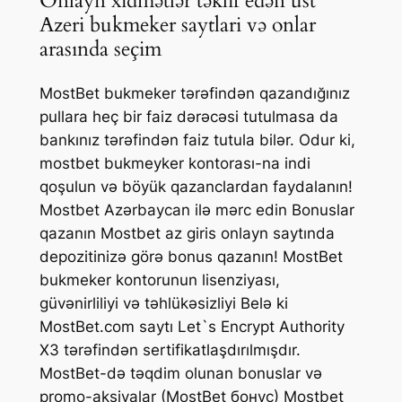
Onlayn xidmətlər təklif edən üst
Azeri bukmeker saytlari və onlar
arasında seçim
MostBet bukmeker tərəfindən qazandığınız
pullara heç bir faiz dərəcəsi tutulmasa da
bankınız tərəfindən faiz tutula bilər. Odur ki,
mostbet bukmeyker kontorası-na indi
qoşulun və böyük qazanclardan faydalanın!
Mostbet Azərbaycan ilə mərc edin Bonuslar
qazanın Mostbet az giris onlayn saytında
depozitinizə görə bonus qazanın! MostBet
bukmeker kontorunun lisenziyası,
güvənirliliyi və təhlükəsizliyi Belə ki
MostBet.com saytı Let`s Encrypt Authority
X3 tərəfindən sertifikatlaşdırılmışdır.
MostBet-də təqdim olunan bonuslar və
promo-aksiyalar (MostBet бонус) Mostbet