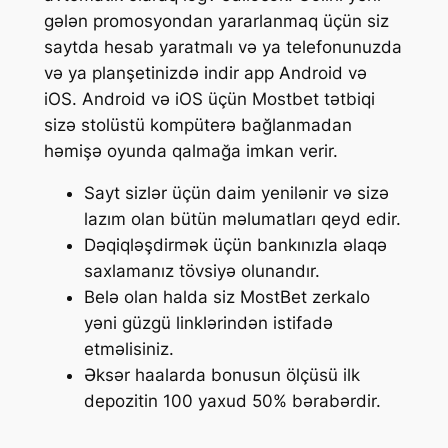
gələn promosyondan yararlanmaq üçün siz
saytda hesab yaratmalı və ya telefonunuzda
və ya planşetinizdə indir app Android və
iOS. Android və iOS üçün Mostbet tətbiqi
sizə stolüstü kompüterə bağlanmadan
həmişə oyunda qalmağa imkan verir.
Sayt sizlər üçün daim yenilənir və sizə
lazım olan bütün məlumatları qeyd edir.
Dəqiqləşdirmək üçün bankınızla əlaqə
saxlamanız tövsiyə olunandır.
Belə olan halda siz MostBet zerkalo
yəni güzgü linklərindən istifadə
etməlisiniz.
Əksər haalarda bonusun ölçüsü ilk
depozitin 100 yaxud 50% bərabərdir.