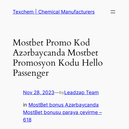
Skip
Texchem | Chemical Manufacturers
to
content
Mostbet Promo Kod
Azərbaycanda Mostbet
Promosyon Kodu Hello
Passenger
Nov 28, 2023
—
Leadzap Team
by
in
MostBet bonus Azərbaycanda
MostBet bonusu paraya çevirme –
618