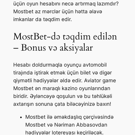
üçün oyun hesabını necə artırmaq lazımdır?
Mostbet az mərclər üçün hətta əlavə
imkanlar da təqdim edir.
MostBet-də təqdim edilən
– Bonus və aksiyalar
Hesabı doldurmaqla oyunçu avtomobil
tirajında ​​iştirak etmək üçün bilet və digər
qiymətli hədiyyələr əldə edir. Aviator game
Mostbet ən maraqlı kazino oyunlarından
biridir. Əyləncəyə qoşulun və bu təhlükəli
axtarışın sonuna çata biləcəyinizə baxın!
Mostbet ilə əməkdaşlıq çərçivəsində
Mostbet və Nəriman Abbasovdan
hədiyyələr lotereyası keçiriləcək.