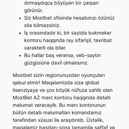
dırmaşdıqca böyüyən bir çarpan
görünür.
Siz Mostbet ofisində hesabınızı özünüz
silə bilməzsiniz.
İş orasındadır ki, bir saytda bukmeker
kontoru haqqında rəy sifarişli, təxribat
xarakterli ola bilər.
Bu hallar baş verərsə, veb-saytın
güzgüsünə daxil olmalısınız.
Mostbet sizin regionunuzdan oyunçuları
qəbul etmir! Məqaləmizdə sizə qlobal
lisenziyaya və çox böyük nüfuza sahib olan
MostBet AZ mərc kontoru haqqında detallı
məlumat verəcəyik. Bu mərc kontorunun
bütün detallı məlumatları komandamız
tərəfindən xüsusi ilə araşdırılıb. Üstəlik,
məqaləmiz başdan-sona tamamilə şəffaf və