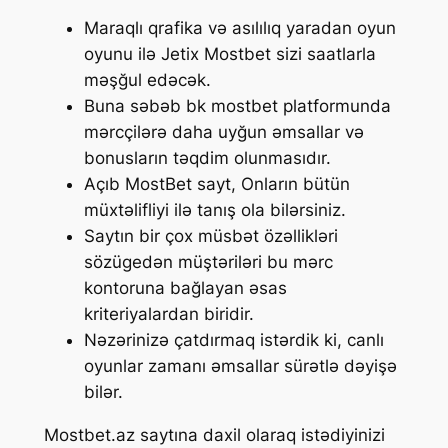
Maraqlı qrafika və asılılıq yaradan oyun
oyunu ilə Jetix Mostbet sizi saatlarla
məşğul edəcək.
Buna səbəb bk mostbet platformunda
mərcçilərə daha uyğun əmsallar və
bonusların təqdim olunmasıdır.
Açıb MostBet sayt, Onların bütün
müxtəlifliyi ilə tanış ola bilərsiniz.
Saytın bir çox müsbət özəllikləri
sözügedən müştəriləri bu mərc
kontoruna bağlayan əsas
kriteriyalardan biridir.
Nəzərinizə çatdırmaq istərdik ki, canlı
oyunlar zamanı əmsallar sürətlə dəyişə
bilər.
Mostbet.az saytına daxil olaraq istədiyinizi