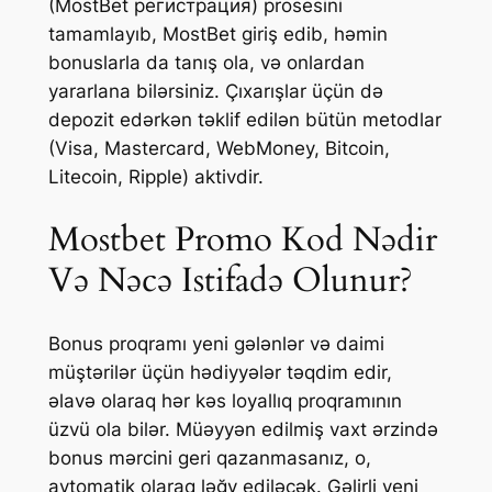
(MostBet регистрация) prosesini
tamamlayıb, MostBet giriş edib, həmin
bonuslarla da tanış ola, və onlardan
yararlana bilərsiniz. Çıxarışlar üçün də
depozit edərkən təklif edilən bütün metodlar
(Visa, Mastercard, WebMoney, Bitcoin,
Litecoin, Ripple) aktivdir.
Mostbet Promo Kod Nədir
Və Nəcə Istifadə Olunur?
Bonus proqramı yeni gələnlər və daimi
müştərilər üçün hədiyyələr təqdim edir,
əlavə olaraq hər kəs loyallıq proqramının
üzvü ola bilər. Müəyyən edilmiş vaxt ərzində
bonus mərcini geri qazanmasanız, o,
avtomatik olaraq ləğv ediləcək. Gəlirli yeni