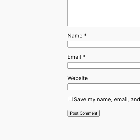
Name
*
Email
*
Website
Save my name, email, and 