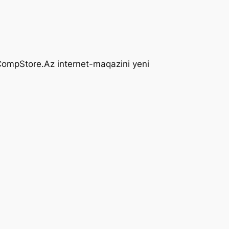
ompStore.Az internet-maqazini yeni