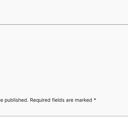
be published.
Required fields are marked
*