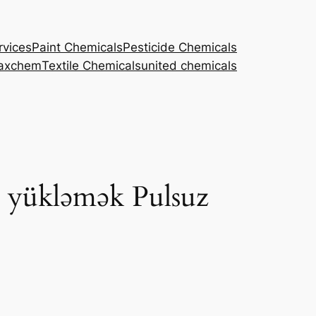
rvices
Paint Chemicals
Pesticide Chemicals
axchem
Textile Chemicals
united chemicals
ı yükləmək Pulsuz