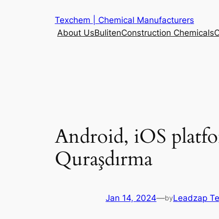
Skip
Texchem | Chemical Manufacturers
to
About Us
Buliten
Construction Chemicals
C
content
Android, iOS platf
Quraşdırma
Jan 14, 2024
—
Leadzap T
by