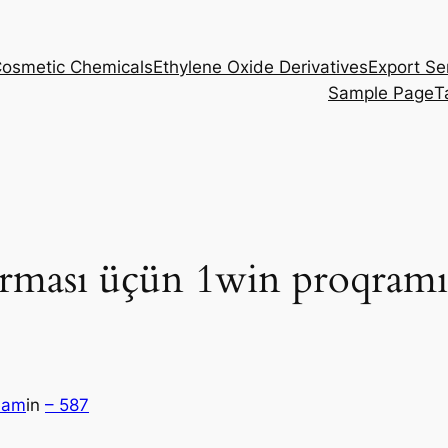
osmetic Chemicals
Ethylene Oxide Derivatives
Export Se
Sample Page
T
orması üçün 1win proqram
eam
in
– 587