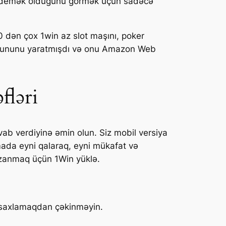
 nə demək olduğunu görmək üçün sadəcə
00 dən çox 1win az slot maşını, poker
o oyununu yaratmışdı və onu Amazon Web
fləri
vab verdiyinə əmin olun. Siz mobil versiya
rmada eyni qalaraq, eyni mükafat və
azanmaq üçün 1Win yüklə.
ə saxlamaqdan çəkinməyin.