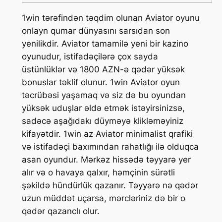
1win tərəfindən təqdim olunan Aviator oyunu
onlayn qumar dünyasını sarsıdan son
yenilikdir. Aviator tamamilə yeni bir kazino
oyunudur, istifadəçilərə çox sayda
üstünlüklər və 1800 AZN-ə qədər yüksək
bonuslar təklif olunur. 1win Aviator oyun
təcrübəsi yaşamaq və siz də bu oyundan
yüksək uduşlar əldə etmək istəyirsinizsə,
sadəcə aşağıdakı düyməyə klikləməyiniz
kifayətdir. 1win az Aviator minimalist qrafiki
və istifadəçi baxımından rahatlığı ilə olduqca
asan oyundur. Mərkəz hissədə təyyarə yer
alır və o havaya qalxır, həmçinin sürətli
şəkildə hündürlük qazanır. Təyyarə nə qədər
uzun müddət uçarsa, mərcləriniz də bir o
qədər qazanclı olur.