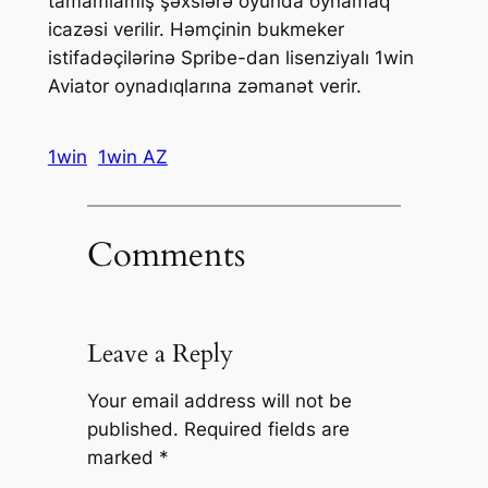
tamamlamış şəxslərə oyunda oynamaq
icazəsi verilir. Həmçinin bukmeker
istifadəçilərinə Spribe-dan lisenziyalı 1win
Aviator oynadıqlarına zəmanət verir.
1win
1win AZ
Comments
Leave a Reply
Your email address will not be
published.
Required fields are
marked
*