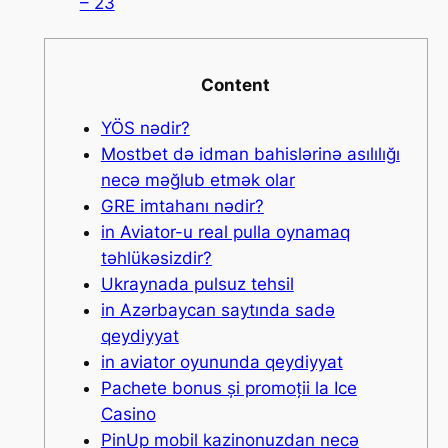
– 23
Content
YÖS nədir?
Mostbet də idman bahislərinə asılılığı
necə məğlub etmək olar
GRE imtahanı nədir?
in Aviator-u real pulla oynamaq
təhlükəsizdir?
Ukraynada pulsuz tehsil
in Azərbaycan saytında sadə
qeydiyyat
in aviator oyununda qeydiyyat
Pachete bonus și promoții la Ice
Casino
PinUp mobil kazinonuzdan necə