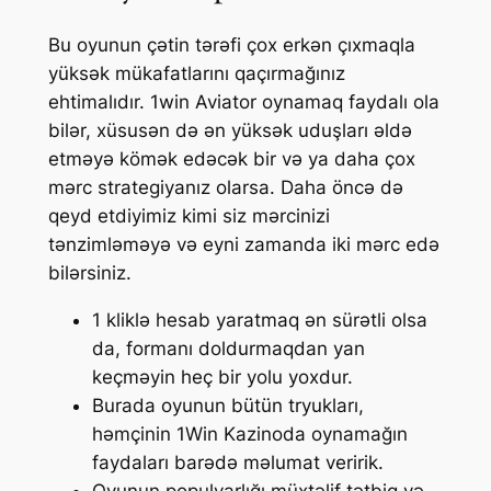
Bu oyunun çətin tərəfi çox erkən çıxmaqla
yüksək mükafatlarını qaçırmağınız
ehtimalıdır. 1win Aviator oynamaq faydalı ola
bilər, xüsusən də ən yüksək uduşları əldə
etməyə kömək edəcək bir və ya daha çox
mərc strategiyanız olarsa. Daha öncə də
qeyd etdiyimiz kimi siz mərcinizi
tənzimləməyə və eyni zamanda iki mərc edə
bilərsiniz.
1 kliklə hesab yaratmaq ən sürətli olsa
da, formanı doldurmaqdan yan
keçməyin heç bir yolu yoxdur.
Burada oyunun bütün tryukları,
həmçinin 1Win Kazinoda oynamağın
faydaları barədə məlumat veririk.