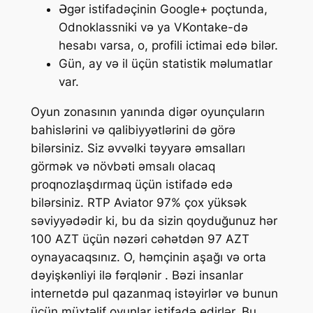
Əgər istifadəçinin Google+ poçtunda,
Odnoklassniki və ya VKontake-də
hesabı varsa, o, profili ictimai edə bilər.
Gün, ay və il üçün statistik məlumatlar
var.
Oyun zonasının yanında digər oyunçuların
bahislərini və qalibiyyətlərini də görə
bilərsiniz. Siz əvvəlki təyyarə əmsalları
görmək və növbəti əmsalı olacaq
proqnozlaşdırmaq üçün istifadə edə
bilərsiniz. RTP Aviator 97% çox yüksək
səviyyədədir ki, bu da sizin qoyduğunuz hər
100 AZT üçün nəzəri cəhətdən 97 AZT
oynayacaqsınız. O, həmçinin aşağı və orta
dəyişkənliyi ilə fərqlənir . Bəzi insanlar
internetdə pul qazanmaq istəyirlər və bunun
üçün müxtəlif oyunlar istifadə edirlər. Bu