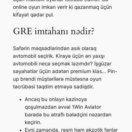
online oyun imkan verir ki qazanmaq üçün
kifayət qədər pul.
GRE imtahanı nədir?
Səfərin məqsədlərindən asılı olaraq
avtomobil seçirik. Kirayə üçün ən yaxşı
avtomobili necə seçmək lazımdır? İşgüzar
səyahətlər üçün adətən premium klas… Pin-
up brendi müştərilərə müstəsna oyun
təcrübəsi təqdim etməyə sadiqdir.
Ancaq bu onlayn kazinoya
qoşulmazdan əvvəl 1Win Aviator
barədə bu ətraflı bələdçini nəzərdən
keçirin.
Eyni zamanda, rəsm həm ekzotik fənlər