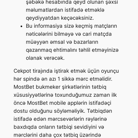
şəbəkə hesabında qeyd olunan şəxsi
məlumatlardan istifadə etməklə
qeydiyyatdan keçəcəksiniz.
Bu informasiya sizə keçmiş matçların
nəticələrini bilməyə və cari matçda
müəyyən əmsal və bazarların
qazanmaq ehtimalını təhlil etməyinizə
olanak verəcək.
Cekpot tirajında ​​iştirak etmək üçün oyunçu
hər spində ən azı 1 sikkə mərc etməlidir.
MostBet bukmeker şirkətlərinin tətbiq
xüsusiyyətlərinə toxunduğumuz zaman ilk
öncə MostBet mobile applərin istifadəçi
dostu olduğunu söyləməliyik. Tətbiqdən
istifadə edən mərcsevərlərin rəylərinə
baxdıqda onların tətbiqi sevidiyini və
mərclərini daha çox tətbiq üzərində