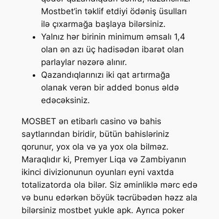
Mostbet’in təklif etdiyi ödəniş üsulları
ilə çıxarmağa başlaya bilərsiniz.
Yalnız hər birinin minimum əmsalı 1,4
olan ən azı üç hadisədən ibarət olan
parlaylar nəzərə alınır.
Qazandıqlarınızı iki qat artırmağa
olanak verən bir added bonus əldə
edəcəksiniz.
MOSBET ən etibarlı casino və bahis
saytlarından biridir, bütün bahisləriniz
qorunur, yox ola və ya yox ola bilməz.
Maraqlıdır ki, Premyer Liqa və Zambiyanın
ikinci divizionunun oyunları eyni vaxtda
totalizatorda ola bilər. Siz əminliklə mərc edə
və bunu edərkən böyük təcrübədən həzz ala
bilərsiniz mostbet yukle apk. Ayrıca poker