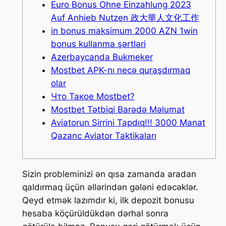
Euro Bonus Ohne Einzahlung 2023
Auf Anhieb Nutzen 政大華人文化工作
in bonus maksimum 2000 AZN 1win
bonus kullanma şərtləri
Azerbaycanda Bukmeker
Mostbet APK-nı necə quraşdırmaq
olar
Что Такое Mostbet?
Mostbet Tətbiqi Barədə Məlumat
Aviatorun Sirrini Tapdıq!!! 3000 Manat
Qazanc Aviator Taktikaları
Sizin probleminizi ən qısa zamanda aradan
qaldırmaq üçün əllərindən gələni edəcəklər.
Qeyd etmək lazımdır ki, ilk depozit bonusu
hesaba köçürüldükdən dərhal sonra