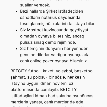
suallar verəcək.
Bəzi hallarda Şirkət İstifadəçidən
sənədlərin notarius qaydasında
təsdiqlənmiş nüsxələrini də istəyə bilər.
Siz Mostbet kazinosunda qeydiyyat
olmadan oynaya bilərsiniz, ancaq
pulsuz sınaq demo rejimində.
Siz həmçinin dünyanın hər yerindən
genuine dilerlər və digər oyunçularla
canlı online poker oynaya bilərsiniz.
BETCITY futbol , kriket, voleybol, basketbol,
şahmat, su polosu- bir sözlə, hər kəsin
istəyinə uyğun idman növlərni öz
platformasında cəmləyib. BETCITY
istifadəçiləri idman hadisələrinə oyunöncəsi
mərclərlə yanaşı, canlı mərclər də edə