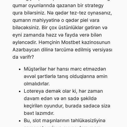
qumar oyunlarında qazanan bir strategy
qura bilərsiniz. Nə qədər tez-tez oynasanız,
qumarın mahiyyətinə o qədər piel vara
biləcəksiniz. Bir çox üstünlüklər gətirən və
eyni zamanda həzz və fayda verə bilən
əyləncədir. Həmçinin Mostbet kazinosunun
Azərbaycan dilinə tərcümə edilmiş versiyası
da varifr?
Müştərilər hər hansı mərc etməzdən
əvvəl şərtlərlə tanış olduqlarına əmin
olmalıdırlar.
Lotereya demək olar ki, hər zaman
davam edən və ən sadə şəkildə
keçirilən oyundur, burada sadəcə sizə
bəxt lazımdır.
Bu, slot maşınlarının təhlükəsizliyinə