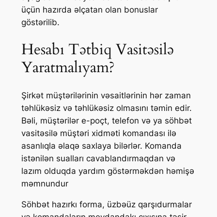
üçün hazırda əlçatan olan bonuslar
göstərilib.
Hesabı Tətbiq Vasitəsilə
Yaratmalıyam?
Şirkət müştərilərinin vəsaitlərinin hər zaman
təhlükəsiz və təhlükəsiz olmasını təmin edir.
Bəli, müştərilər e-poçt, telefon və ya söhbət
vasitəsilə müştəri xidməti komandası ilə
asanlıqla əlaqə saxlaya bilərlər. Komanda
istənilən sualları cavablandırmaqdan və
lazım olduqda yardım göstərməkdən həmişə
məmnundur
Söhbət hazırkı forma, üzbəüz qarşıdurmalar
və komandaların meydandakı çıxışına təsir