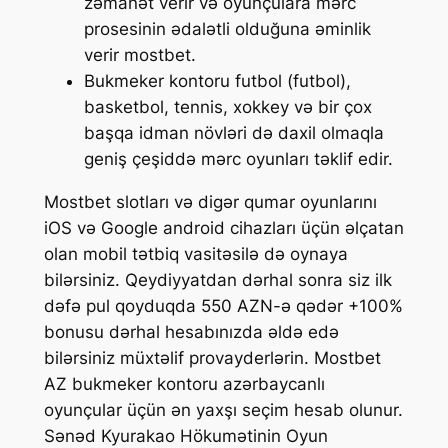
zəmanət verir və oyunçulara mərc
prosesinin ədalətli olduğuna əminlik
verir mostbet.
Bukmeker kontoru futbol (futbol),
basketbol, tennis, xokkey və bir çox
başqa idman növləri də daxil olmaqla
geniş çeşiddə mərc oyunları təklif edir.
Mostbet slotları və digər qumar oyunlarını
iOS və Google android cihazları üçün əlçatan
olan mobil tətbiq vasitəsilə də oynaya
bilərsiniz. Qeydiyyatdan dərhal sonra siz ilk
dəfə pul qoyduqda 550 AZN-ə qədər +100%
bonusu dərhal hesabınızda əldə edə
bilərsiniz müxtəlif provayderlərin. Mostbet
AZ bukmeker kontoru azərbaycanlı
oyunçular üçün ən yaxşı seçim hesab olunur.
Sənəd Kyurakao Hökumətinin Oyun