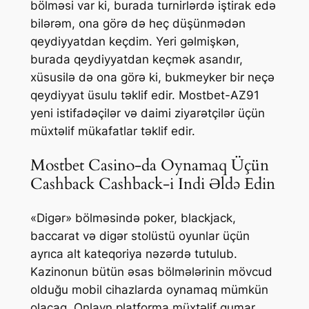
bölməsi var ki, burada turnirlərdə iştirak edə
bilərəm, ona görə də heç düşünmədən
qeydiyyatdan keçdim. Yeri gəlmişkən,
burada qeydiyyatdan keçmək asandır,
xüsusilə də ona görə ki, bukmeyker bir neçə
qeydiyyat üsulu təklif edir. Mostbet-AZ91
yeni istifadəçilər və daimi ziyarətçilər üçün
müxtəlif mükafatlar təklif edir.
Mostbet Casino-da Oynamaq Üçün
Cashback Cashback-i Indi Əldə Edin
«Digər» bölməsində poker, blackjack,
baccarat və digər stolüstü oyunlar üçün
ayrıca alt kateqoriya nəzərdə tutulub.
Kazinonun bütün əsas bölmələrinin mövcud
olduğu mobil cihazlarda oynamaq mümkün
olacaq. Onlayn platforma müxtəlif qumar