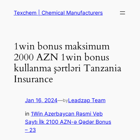
Skip
Texchem | Chemical Manufacturers
to
content
1win bonus maksimum
2000 AZN 1win bonus
kullanma şərtləri Tanzania
Insurance
Jan 16, 2024
—
Leadzap Team
by
in
1Win Azerbaycan Rəsmi Veb
Saytı İlk 2100 AZN-ə Qədər Bonus
– 23