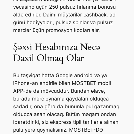
vəcasino üçün 250 pulsuz fırlanma bonusu
əldə edirlər. Daimi müştərilər cashback, ad
günü hədiyyələri, pulsuz spinlər və pulsuz
mərclər üçün promosyon kodları alır.
Şəxsi Hesabınıza Necə
Daxil Olmaq Olar
Bu təşviqat hətta Google android və ya
iPhone-an endirilə bilən MOSTBET mobil
APP-də də mövcuddur. Bundan əlavə,
burada mərc oynama qaydaları olduqca
sadədir, ona görə də bununla pul qazanmaq
olduqca asan olacaq. Bütün məqam ondan
ibarətdir ki, siz ekspress tipli tariflərlə alınan
pulu yerə qoymalısınız. MOSTBET-DƏ