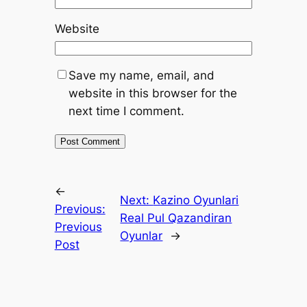
Website
Save my name, email, and
website in this browser for the
next time I comment.
←
Next:
Kazino Oyunlari
Previous:
Real Pul Qazandiran
Previous
Oyunlar
→
Post