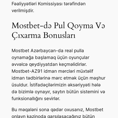
Fəaliyyətləri Komissiyası tərəfindən
verilmişdir.
Mostbet-də Pul Qoyma Və
Çıxarma Bonusları
Mostbet Azərbaycan-da real pulla
oynamağa başlamaq üçün oyunçular
əvvəlcə qeydiyyatdan keçməlidirlər.
Mostbet-AZ91 idman mərcləri müxtəlif
idman tədbirlərinə mərc etmək üçün məşhur
üsuldur. İstifadəçilərimizin əksəriyyəti hələ
də bizimlə oynayır, saytın bütün sistemini və
funksionallığını sevirlər.
Bu məqaləni sona qədər oxusanız, Mostbet
onlayn kazinoda qarşılaşacağınız bütün