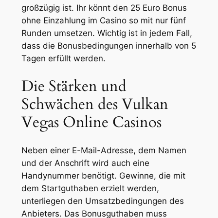
großzügig ist. Ihr könnt den 25 Euro Bonus
ohne Einzahlung im Casino so mit nur fünf
Runden umsetzen. Wichtig ist in jedem Fall,
dass die Bonusbedingungen innerhalb von 5
Tagen erfüllt werden.
Die Stärken und
Schwächen des Vulkan
Vegas Online Casinos
Neben einer E-Mail-Adresse, dem Namen
und der Anschrift wird auch eine
Handynummer benötigt. Gewinne, die mit
dem Startguthaben erzielt werden,
unterliegen den Umsatzbedingungen des
Anbieters. Das Bonusguthaben muss