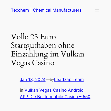
Skip
Texchem | Chemical Manufacturers
to
content
Volle 25 Euro
Startguthaben ohne
Einzahlung im Vulkan
Vegas Casino
Jan 18, 2024
—
Leadzap Team
by
in
Vulkan Vegas Casino Android
APP Die Beste mobile Casino – 550