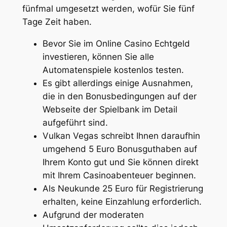
fünfmal umgesetzt werden, wofür Sie fünf
Tage Zeit haben.
Bevor Sie im Online Casino Echtgeld
investieren, können Sie alle
Automatenspiele kostenlos testen.
Es gibt allerdings einige Ausnahmen,
die in den Bonusbedingungen auf der
Webseite der Spielbank im Detail
aufgeführt sind.
Vulkan Vegas schreibt Ihnen daraufhin
umgehend 5 Euro Bonusguthaben auf
Ihrem Konto gut und Sie können direkt
mit Ihrem Casinoabenteuer beginnen.
Als Neukunde 25 Euro für Registrierung
erhalten, keine Einzahlung erforderlich.
Aufgrund der moderaten