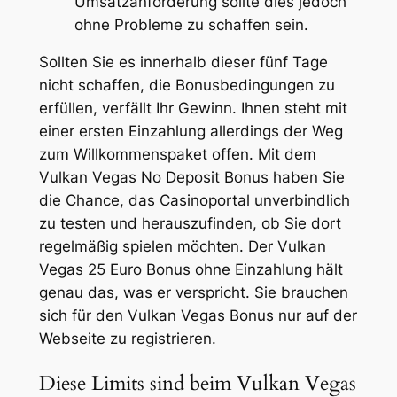
Umsatzanforderung sollte dies jedoch
ohne Probleme zu schaffen sein.
Sollten Sie es innerhalb dieser fünf Tage
nicht schaffen, die Bonusbedingungen zu
erfüllen, verfällt Ihr Gewinn. Ihnen steht mit
einer ersten Einzahlung allerdings der Weg
zum Willkommenspaket offen. Mit dem
Vulkan Vegas No Deposit Bonus haben Sie
die Chance, das Casinoportal unverbindlich
zu testen und herauszufinden, ob Sie dort
regelmäßig spielen möchten. Der Vulkan
Vegas 25 Euro Bonus ohne Einzahlung hält
genau das, was er verspricht. Sie brauchen
sich für den Vulkan Vegas Bonus nur auf der
Webseite zu registrieren.
Diese Limits sind beim Vulkan Vegas