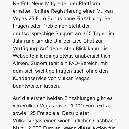
NetEnt. Neue Mitglieder der Plattform
erhalten für ihre Registrierung einen Vulkan
Vegas 25 Euro Bonus ohne Einzahlung. Bei
Fragen oder Problemen steht der
deutschsprachige Support an 365 Tagen im
Jahr rund um die Uhr per Live Chat zur
Verfügung. Auf den ersten Blick kann die
Webseite allerdings etwas unübersichtlich
wirken. Zudem fehlt ein FAQ-Bereich, mit
dem sich wichtige Fragen auch ohne den
Kundenservice von Vulkan Vegas
beantworten lassen.
Auf die ersten beiden Einzahlungen gibt es
von Vulkan Vegas bis zu 1.000 Euro extra
sowie 125 Freispiele. Dazu bietet
VulkanVegas einen wöchentlichen Cashback
bis zu 2.000 Euro an. Wenn diese Aktion für