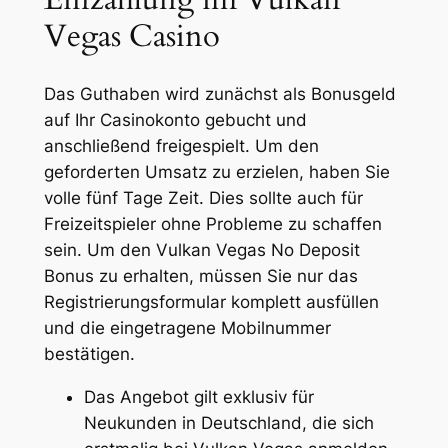
Vegas Casino
Das Guthaben wird zunächst als Bonusgeld
auf Ihr Casinokonto gebucht und
anschließend freigespielt. Um den
geforderten Umsatz zu erzielen, haben Sie
volle fünf Tage Zeit. Dies sollte auch für
Freizeitspieler ohne Probleme zu schaffen
sein. Um den Vulkan Vegas No Deposit
Bonus zu erhalten, müssen Sie nur das
Registrierungsformular komplett ausfüllen
und die eingetragene Mobilnummer
bestätigen.
Das Angebot gilt exklusiv für
Neukunden in Deutschland, die sich