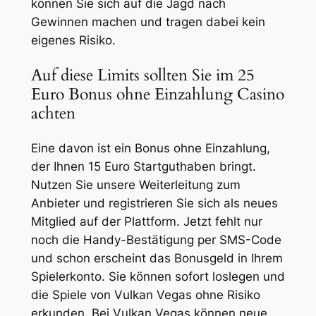
können Sie sich auf die Jagd nach
Gewinnen machen und tragen dabei kein
eigenes Risiko.
Auf diese Limits sollten Sie im 25
Euro Bonus ohne Einzahlung Casino
achten
Eine davon ist ein Bonus ohne Einzahlung,
der Ihnen 15 Euro Startguthaben bringt.
Nutzen Sie unsere Weiterleitung zum
Anbieter und registrieren Sie sich als neues
Mitglied auf der Plattform. Jetzt fehlt nur
noch die Handy-Bestätigung per SMS-Code
und schon erscheint das Bonusgeld in Ihrem
Spielerkonto. Sie können sofort loslegen und
die Spiele von Vulkan Vegas ohne Risiko
erkunden. Bei Vulkan Vegas können neue