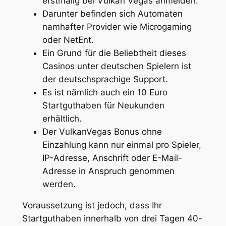
erstmalig bei Vulkan Vegas anmelden.
Darunter befinden sich Automaten
namhafter Provider wie Microgaming
oder NetEnt.
Ein Grund für die Beliebtheit dieses
Casinos unter deutschen Spielern ist
der deutschsprachige Support.
Es ist nämlich auch ein 10 Euro
Startguthaben für Neukunden
erhältlich.
Der VulkanVegas Bonus ohne
Einzahlung kann nur einmal pro Spieler,
IP-Adresse, Anschrift oder E-Mail-
Adresse in Anspruch genommen
werden.
Voraussetzung ist jedoch, dass Ihr
Startguthaben innerhalb von drei Tagen 40-