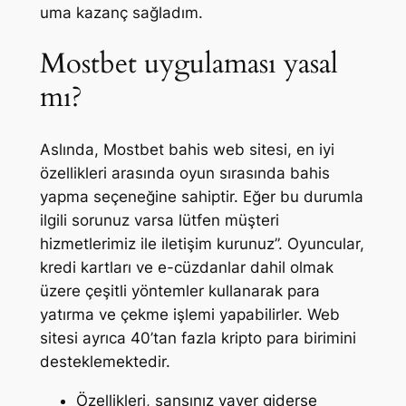
uma kazanç sağladım.
Mostbet uygulaması yasal
mı?
Aslında, Mostbet bahis web sitesi, en iyi
özellikleri arasında oyun sırasında bahis
yapma seçeneğine sahiptir. Eğer bu durumla
ilgili sorunuz varsa lütfen müşteri
hizmetlerimiz ile iletişim kurunuz”. Oyuncular,
kredi kartları ve e-cüzdanlar dahil olmak
üzere çeşitli yöntemler kullanarak para
yatırma ve çekme işlemi yapabilirler. Web
sitesi ayrıca 40’tan fazla kripto para birimini
desteklemektedir.
Özellikleri, şansınız yaver giderse