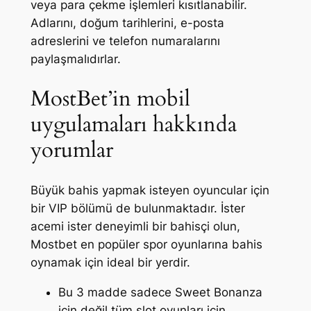
veya para çekme işlemleri kısıtlanabilir.
Adlarını, doğum tarihlerini, e-posta
adreslerini ve telefon numaralarını
paylaşmalıdırlar.
MostBet’in mobil
uygulamaları hakkında
yorumlar
Büyük bahis yapmak isteyen oyuncular için
bir VIP bölümü de bulunmaktadır. İster
acemi ister deneyimli bir bahisçi olun,
Mostbet en popüler spor oyunlarına bahis
oynamak için ideal bir yerdir.
Bu 3 madde sadece Sweet Bonanza
için değil tüm slot oyunları için