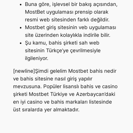
Buna göre, işlevsel bir bakış açısından,
MostBet uygulaması prensip olarak
resmi web sitesinden farklı değildir.
Mostbet giriş sitesinin veb uygulaması
site üzerinden kolaylıkla indirile bilir.
Şu kamu, bahis şirketi sah web
sitesinin Türkçe’ye çevrilmesiyle
ilgileniyor.
[newline]Şimdi gelelim Mostbet bahis nedir
ve bahis sitesine nasıl giriş yapılır
mevzusuna. Popüler lisanslı bahis ve casino
şirketi Mostbet Türkiye ve Azerbaycan’daki
en iyi casino ve bahis markaları listesinde
üst sıralarda yer almaktadır.