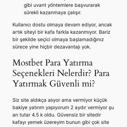
gibi uvant yöntemlere başvurarak
sürekli kazanmaya çalışır.
Kullanıcı dostu olmaya devam ediyor, ancak
artık siteyi bir kafa farkla kazanmıyor. Bariz
bir şekilde seçici olmaya başlamadığınız
sürece yine hiçbir dezavantajı yok.
Mostbet Para Yatırma
Seçenekleri Nelerdir? Para
Yatırmak Güvenli mi?
Siz site aldıkça alıyor ama vermiyor küçük
bakiye yatırım yapıyorum 2 aydır vermiyor şu
an tutar 4.5 k oldu. Güvensiz bir sitedir
kafayı yemek üzereyim bunun gibi çok site