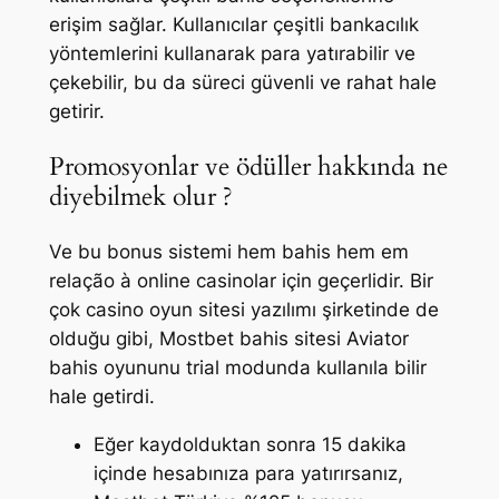
erişim sağlar. Kullanıcılar çeşitli bankacılık
yöntemlerini kullanarak para yatırabilir ve
çekebilir, bu da süreci güvenli ve rahat hale
getirir.
Promosyonlar ve ödüller hakkında ne
diyebilmek olur ?
Ve bu bonus sistemi hem bahis hem em
relação à online casinolar için geçerlidir. Bir
çok casino oyun sitesi yazılımı şirketinde de
olduğu gibi, Mostbet bahis sitesi Aviator
bahis oyununu trial modunda kullanıla bilir
hale getirdi.
Eğer kaydolduktan sonra 15 dakika
içinde hesabınıza para yatırırsanız,