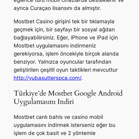
ayrıca Curaçao lisansını da almıştır.
Mostbet Casino girişini tek bir tıklamayla
geçmek için, bir sayfayı bir sosyal ağdan
bağlayabilirsiniz. Eğer, iPhone ve iPad için
Mostbet uygulamasını indirmeniz
gerekiyorsa, işlem öncekiyle birçok alanda
benziyor. Yalnızca oyuncular tarafından
geliştirilen çeşitli oyun taktikleri mevcuttur
http://yubasutterspca.com/
.
Türkiye’de Mostbet Google Android
Uygulamasını Indiri
Mostbet canlı bahis ve casino mobil
uygulamasını indirmek isterseniz eğer bu
işlem de çok basit ve 2 yöntemle