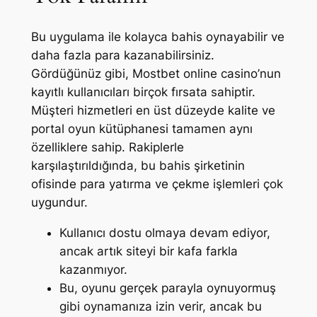
Bu uygulama ile kolayca bahis oynayabilir ve
daha fazla para kazanabilirsiniz.
Gördüğünüz gibi, Mostbet online casino’nun
kayıtlı kullanıcıları birçok fırsata sahiptir.
Müşteri hizmetleri en üst düzeyde kalite ve
portal oyun kütüphanesi tamamen aynı
özelliklere sahip. Rakiplerle
karşılaştırıldığında, bu bahis şirketinin
ofisinde para yatırma ve çekme işlemleri çok
uygundur.
Kullanıcı dostu olmaya devam ediyor,
ancak artık siteyi bir kafa farkla
kazanmıyor.
Bu, oyunu gerçek parayla oynuyormuş
gibi oynamanıza izin verir, ancak bu