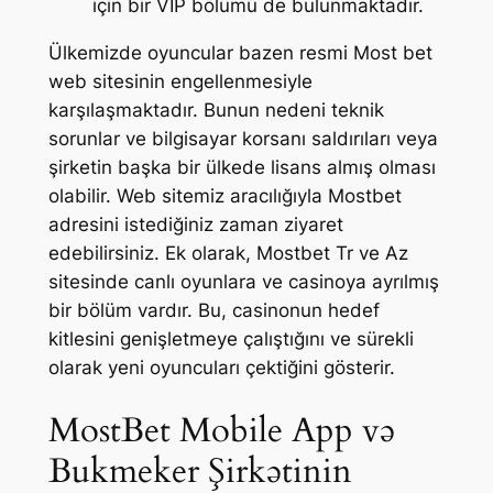
için bir VIP bölümü de bulunmaktadır.
Ülkemizde oyuncular bazen resmi Most bet
web sitesinin engellenmesiyle
karşılaşmaktadır. Bunun nedeni teknik
sorunlar ve bilgisayar korsanı saldırıları veya
şirketin başka bir ülkede lisans almış olması
olabilir. Web sitemiz aracılığıyla Mostbet
adresini istediğiniz zaman ziyaret
edebilirsiniz. Ek olarak, Mostbet Tr ve Az
sitesinde canlı oyunlara ve casinoya ayrılmış
bir bölüm vardır. Bu, casinonun hedef
kitlesini genişletmeye çalıştığını ve sürekli
olarak yeni oyuncuları çektiğini gösterir.
MostBet Mobile App və
Bukmeker Şirkətinin