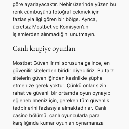
göre ayarlayacaktır. Nehir üzerinde yüzen bu
renk cümbüşünü fotoğraf çekmek için
fazlasıyla ilgi gören bir bölge. Ayrıca,
ücretsiz Mostbet ve Komisyon’un
işlemlerden alınmadığını unutmayın.
Canlı krupiye oyunları
Mostbet Güvenilir mi sorusuna gelince, en
güvenilir sitelerden biridir diyebiliriz. Bu tarz
sitelerin güvenliğinden kesinlikle şüphe
etmenize gerek yoktur. Çünkü onlar sizin
rahat ve güvenli bir ortamda oyun oynayıp
eğlenebilmeniz için, gereken tüm güvenlik
tedbirlerini fazlasıyla almaktadırlar. Canlı
casino bölümü, canlı oyuncularla para
karşılığında kumar oyunları oynamanıza