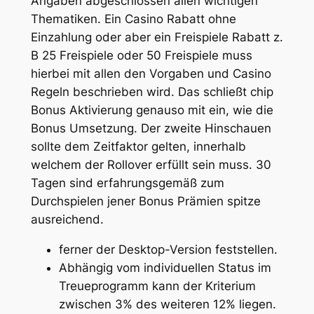
Angaben abgeschlossen allen wichtigen
Thematiken. Ein Casino Rabatt ohne
Einzahlung oder aber ein Freispiele Rabatt z.
B 25 Freispiele oder 50 Freispiele muss
hierbei mit allen den Vorgaben und Casino
Regeln beschrieben wird. Das schließt chip
Bonus Aktivierung genauso mit ein, wie die
Bonus Umsetzung. Der zweite Hinschauen
sollte dem Zeitfaktor gelten, innerhalb
welchem der Rollover erfüllt sein muss. 30
Tagen sind erfahrungsgemäß zum
Durchspielen jener Bonus Prämien spitze
ausreichend.
ferner der Desktop-Version feststellen.
Abhängig vom individuellen Status im
Treueprogramm kann der Kriterium
zwischen 3% des weiteren 12% liegen.