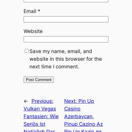
Email
*
Website
Save my name, email, and
website in this browser for the
next time I comment.
←
Previous:
Next:
Pin Up
Vulkan Vegas
Casino
Fantasien: Wie
Azerbaycan,
Seriös Ist
Pinup Cazino Az
Natürlich Das
Pin Up Kazin ครู