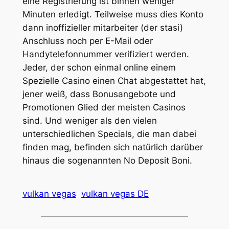
eine Registrierung ist binnen weniger
Minuten erledigt. Teilweise muss dies Konto
dann inoffizieller mitarbeiter (der stasi)
Anschluss noch per E-Mail oder
Handytelefonnummer verifiziert werden.
Jeder, der schon einmal online einem
Spezielle Casino einen Chat abgestattet hat,
jener weiß, dass Bonusangebote und
Promotionen Glied der meisten Casinos
sind. Und weniger als den vielen
unterschiedlichen Specials, die man dabei
finden mag, befinden sich natürlich darüber
hinaus die sogenannten No Deposit Boni.
vulkan vegas
vulkan vegas DE