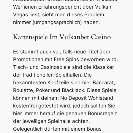
Wer jenen Erfahrungsbericht über Vulkan
Vegas liest, sieht man dieses Problem
nimmer (umgangssprachlich) haben.
Kartenspiele Im Vulkanbet Casino
Es stammt auch vor, falls neue Titel über
Promotionen mit Free Spins beworben wird.
Tisch- und Casinospiele sind die Klassiker
der traditionellen Spielhallen. Die
bekanntesten Kopfzeile sind hier Baccarat,
Roulette, Poker und Blackjack. Diese Spiele
können mit deinem No Deposit Wohlstand
kostenfrei getestet wird, jedoch sollten Sie
hier immer herauf die genauen Bonusregeln
der jeweiligen Spielhalle achten.
Gelegentlich dürfen mit einem Bonus