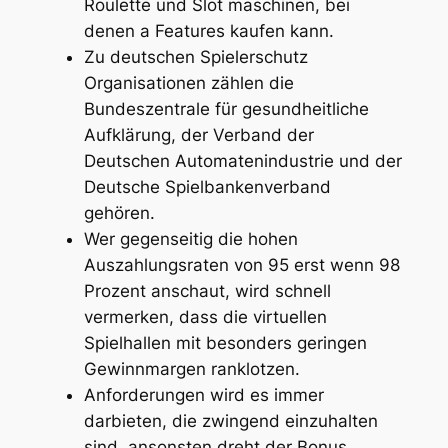
Roulette und Slot maschinen, bei
denen a Features kaufen kann.
Zu deutschen Spielerschutz
Organisationen zählen die
Bundeszentrale für gesundheitliche
Aufklärung, der Verband der
Deutschen Automatenindustrie und der
Deutsche Spielbankenverband
gehören.
Wer gegenseitig die hohen
Auszahlungsraten von 95 erst wenn 98
Prozent anschaut, wird schnell
vermerken, dass die virtuellen
Spielhallen mit besonders geringen
Gewinnmargen ranklotzen.
Anforderungen wird es immer
darbieten, die zwingend einzuhalten
sind, ansonsten dreht der Bonus