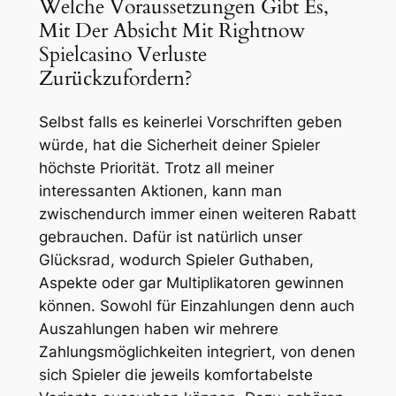
Welche Voraussetzungen Gibt Es,
Mit Der Absicht Mit Rightnow
Spielcasino Verluste
Zurückzufordern?
Selbst falls es keinerlei Vorschriften geben
würde, hat die Sicherheit deiner Spieler
höchste Priorität. Trotz all meiner
interessanten Aktionen, kann man
zwischendurch immer einen weiteren Rabatt
gebrauchen. Dafür ist natürlich unser
Glücksrad, wodurch Spieler Guthaben,
Aspekte oder gar Multiplikatoren gewinnen
können. Sowohl für Einzahlungen denn auch
Auszahlungen haben wir mehrere
Zahlungsmöglichkeiten integriert, von denen
sich Spieler die jeweils komfortabelste