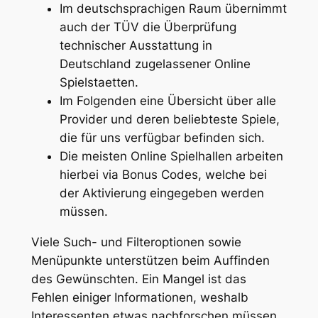
Im deutschsprachigen Raum übernimmt
auch der TÜV die Überprüfung
technischer Ausstattung in
Deutschland zugelassener Online
Spielstaetten.
Im Folgenden eine Übersicht über alle
Provider und deren beliebteste Spiele,
die für uns verfügbar befinden sich.
Die meisten Online Spielhallen arbeiten
hierbei via Bonus Codes, welche bei
der Aktivierung eingegeben werden
müssen.
Viele Such- und Filteroptionen sowie
Menüpunkte unterstützen beim Auffinden
des Gewünschten. Ein Mangel ist das
Fehlen einiger Informationen, weshalb
Interessenten etwas nachforschen müssen.