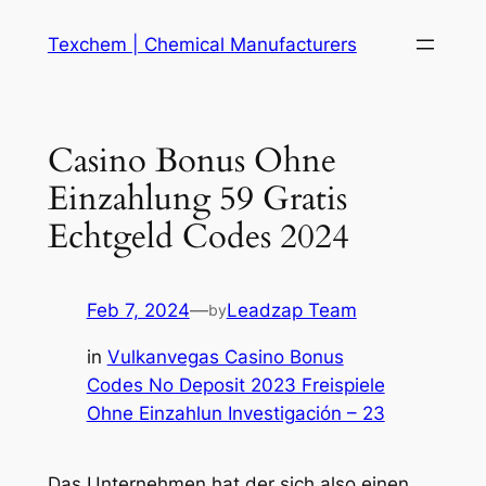
Skip
Texchem | Chemical Manufacturers
to
content
Casino Bonus Ohne
Einzahlung 59 Gratis
Echtgeld Codes 2024
Feb 7, 2024
—
Leadzap Team
by
in
Vulkanvegas Casino Bonus
Codes No Deposit 2023 Freispiele
Ohne Einzahlun Investigación – 23
Das Unternehmen hat der sich also einen