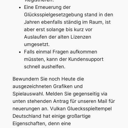
Eine Erneuerung der
Glücksspielgesetzgebung stand in den
Jahren ebenfalls ständig im Raum, ist
aber erst solange bis kurz vor
Auslaufen der alten Lizenzen
umgesetzt.
Falls einmal Fragen aufkommen
müssten, kann der Kundensupport
schnell aushelfen.
Bewundern Sie noch Heute die
ausgezeichneten Grafiken und
Spielauswahl. Melden Sie gegenseitig via
unten stehenden Antrag für unseren Mail für
neuerungen an. Vulkan Gluecksspieltempel
Deutschland hat einige großartige
Eigenschaften, denn eine