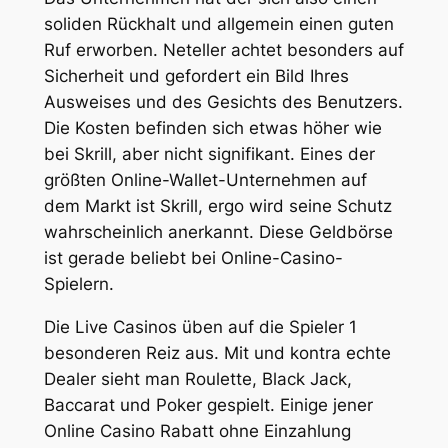
soliden Rückhalt und allgemein einen guten
Ruf erworben. Neteller achtet besonders auf
Sicherheit und gefordert ein Bild Ihres
Ausweises und des Gesichts des Benutzers.
Die Kosten befinden sich etwas höher wie
bei Skrill, aber nicht signifikant. Eines der
größten Online-Wallet-Unternehmen auf
dem Markt ist Skrill, ergo wird seine Schutz
wahrscheinlich anerkannt. Diese Geldbörse
ist gerade beliebt bei Online-Casino-
Spielern.
Die Live Casinos üben auf die Spieler 1
besonderen Reiz aus. Mit und kontra echte
Dealer sieht man Roulette, Black Jack,
Baccarat und Poker gespielt. Einige jener
Online Casino Rabatt ohne Einzahlung