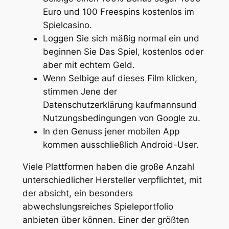
Euro und 100 Freespins kostenlos im
Spielcasino.
Loggen Sie sich mäßig normal ein und
beginnen Sie Das Spiel, kostenlos oder
aber mit echtem Geld.
Wenn Selbige auf dieses Film klicken,
stimmen Jene der
Datenschutzerklärung kaufmannsund
Nutzungsbedingungen von Google zu.
In den Genuss jener mobilen App
kommen ausschließlich Android-User.
Viele Plattformen haben die große Anzahl
unterschiedlicher Hersteller verpflichtet, mit
der absicht, ein besonders
abwechslungsreiches Spieleportfolio
anbieten über können. Einer der größten