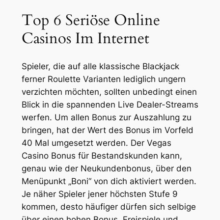
Top 6 Seriöse Online
Casinos Im Internet
Spieler, die auf alle klassische Blackjack
ferner Roulette Varianten lediglich ungern
verzichten möchten, sollten unbedingt einen
Blick in die spannenden Live Dealer-Streams
werfen. Um allen Bonus zur Auszahlung zu
bringen, hat der Wert des Bonus im Vorfeld
40 Mal umgesetzt werden. Der Vegas
Casino Bonus für Bestandskunden kann,
genau wie der Neukundenbonus, über den
Menüpunkt „Boni“ von dich aktiviert werden.
Je näher Spieler jener höchsten Stufe 9
kommen, desto häufiger dürfen sich selbige
über einen hohen Bonus, Freispiele und