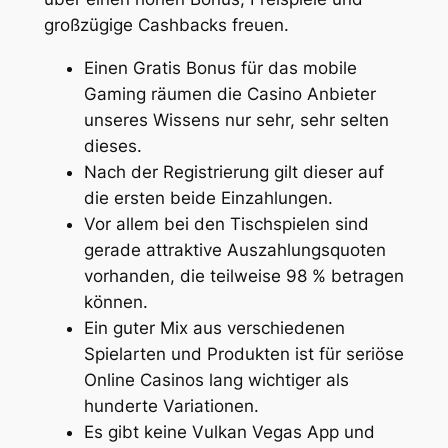
großzügige Cashbacks freuen.
Einen Gratis Bonus für das mobile
Gaming räumen die Casino Anbieter
unseres Wissens nur sehr, sehr selten
dieses.
Nach der Registrierung gilt dieser auf
die ersten beide Einzahlungen.
Vor allem bei den Tischspielen sind
gerade attraktive Auszahlungsquoten
vorhanden, die teilweise 98 % betragen
können.
Ein guter Mix aus verschiedenen
Spielarten und Produkten ist für seriöse
Online Casinos lang wichtiger als
hunderte Variationen.
Es gibt keine Vulkan Vegas App und