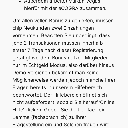
Außerdem arbeitet Vulkan Vegas
hierfür mit der eCOGRA zusammen.
Um allen vollen Bonus zu genießen, müssen
chip Neukunden zwei Einzahlungen
vornehmen. Beachten Sie unbedingt, dass
jene 2 Transaktionen müssen innerhalb
erster 7 Tage nach dieser Registrierung
getätigt werden. Bonus nutzen Mitglieder
nur im Echtgeld Modus, also darüber hinaus
Demo Versionen bekommt man keine.
Möglicherweise werden jedoch manche Ihrer
Fragen bereits in unserem Hilfebereich
beantwortet. Der Hilfebereich öffnet sich
nicht aufgefordert, sobald Sie herauf ‘Online
Hilfe’ klicken. Geben Sie dort einfach ein
Lemma (fachsprachlich) zu Ihrer
Fragestellung ein und Solchen frauen wird