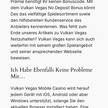
Prämie benötigt Ihr keinen Bonuscode. Mit
dem Vulkan Vegas No Deposit Bonus könnt
Das das vielfältige Spielesortiment sowie
den hilfsbereiten Kundenservice des
Anbieters kennenlernen. Was fehlt zum
Ende unseres Artikels zu Vulkan Vegas
festzuhalten? Vulkan Vegas kann sich auch
weiterhin mit seinem großen Spielangebot
und seiner ansprechenden Webseite
beweisen.
Ich Habe Ebenfalls Keine Probleme
Mit…
Vulkan Vegas Mobile Casino wird herauf
jedem Gerät mit iOS, Android oder aber
Windows unterstützt, solange Sie den
aktuellen Browser installiert haben. Eine