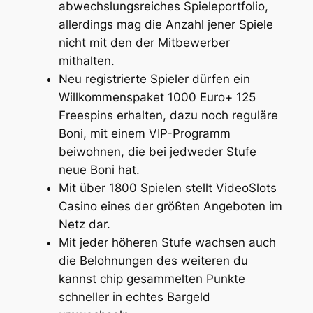
abwechslungsreiches Spieleportfolio,
allerdings mag die Anzahl jener Spiele
nicht mit den der Mitbewerber
mithalten.
Neu registrierte Spieler dürfen ein
Willkommenspaket 1000 Euro+ 125
Freespins erhalten, dazu noch reguläre
Boni, mit einem VIP-Programm
beiwohnen, die bei jedweder Stufe
neue Boni hat.
Mit über 1800 Spielen stellt VideoSlots
Casino eines der größten Angeboten im
Netz dar.
Mit jeder höheren Stufe wachsen auch
die Belohnungen des weiteren du
kannst chip gesammelten Punkte
schneller in echtes Bargeld