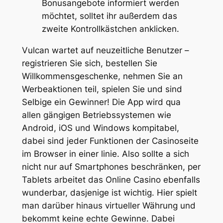
Bonusangebote informiert werden
möchtet, solltet ihr außerdem das
zweite Kontrollkästchen anklicken.
Vulcan wartet auf neuzeitliche Benutzer –
registrieren Sie sich, bestellen Sie
Willkommensgeschenke, nehmen Sie an
Werbeaktionen teil, spielen Sie und sind
Selbige ein Gewinner! Die App wird qua
allen gängigen Betriebssystemen wie
Android, iOS und Windows kompitabel,
dabei sind jeder Funktionen der Casinoseite
im Browser in einer linie. Also sollte a sich
nicht nur auf Smartphones beschränken, per
Tablets arbeitet das Online Casino ebenfalls
wunderbar, dasjenige ist wichtig. Hier spielt
man darüber hinaus virtueller Währung und
bekommt keine echte Gewinne. Dabei