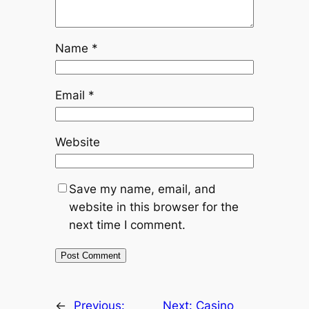
Name
*
Email
*
Website
Save my name, email, and
website in this browser for the
next time I comment.
←
Previous:
Next:
Casino