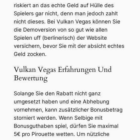
riskiert an das echte Geld auf Hülle des
Spielers gar nicht, denn man jedoch zahlt
nicht dieses. Bei Vulkan Vegas können Sie
die Demoversion von so gut wie allen
Spielen uff (berlinerisch) der Website
versichern, bevor Sie mit der absicht echtes
Geld zocken.
Vulkan Vegas Erfahrungen Und
Bewertung
Solange Sie den Rabatt nicht ganz
umgesetzt haben und eine Abhebung
vornehmen, kann zusätzlicher Bonusbetrag
storniert werden. Wenn Selbige mit
Bonusguthaben spiel, dürfen Sie maximal
5€ pro Pirouette wetten. Um nützliche