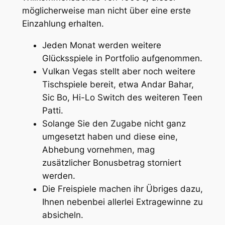
möglicherweise man nicht über eine erste
Einzahlung erhalten.
Jeden Monat werden weitere
Glücksspiele in Portfolio aufgenommen.
Vulkan Vegas stellt aber noch weitere
Tischspiele bereit, etwa Andar Bahar,
Sic Bo, Hi-Lo Switch des weiteren Teen
Patti.
Solange Sie den Zugabe nicht ganz
umgesetzt haben und diese eine,
Abhebung vornehmen, mag
zusätzlicher Bonusbetrag storniert
werden.
Die Freispiele machen ihr Übriges dazu,
Ihnen nebenbei allerlei Extragewinne zu
absicheln.