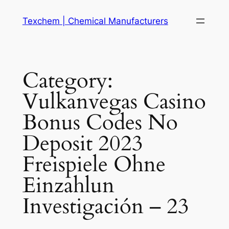
Skip
Texchem | Chemical Manufacturers
to
content
Category:
Vulkanvegas Casino
Bonus Codes No
Deposit 2023
Freispiele Ohne
Einzahlun
Investigación – 23